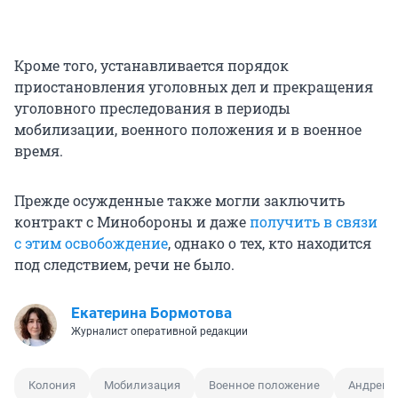
Кроме того, устанавливается порядок
приостановления уголовных дел и прекращения
уголовного преследования в периоды
мобилизации, военного положения и в военное
время.
Прежде осужденные также могли заключить
контракт с Минобороны и даже
получить в связи
с этим освобождение
, однако о тех, кто находится
под следствием, речи не было.
Екатерина Бормотова
Журналист оперативной редакции
Колония
Мобилизация
Военное положение
Андрей 