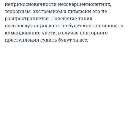
неприкосновенности несовершеннолетних,
терроризм, экстремизм и диверсии это не
распространяется. Поведение таких
военнослужащих должно будет контролировать
командование части, в случае повторного
преступления судить будут за все.