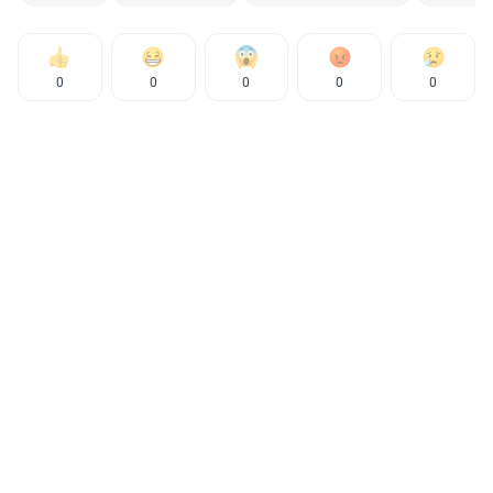
0
0
0
0
0