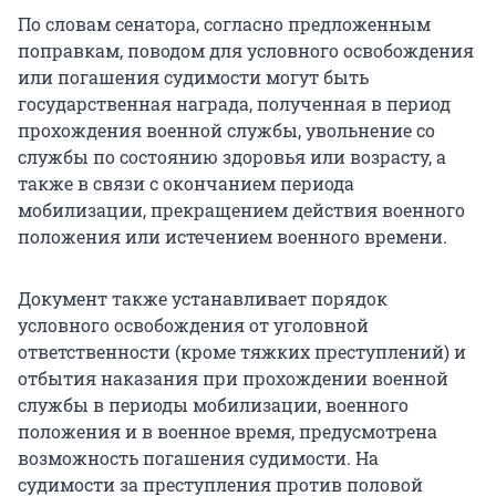
По словам сенатора, согласно предложенным
поправкам, поводом для условного освобождения
или погашения судимости могут быть
государственная награда, полученная в период
прохождения военной службы, увольнение со
службы по состоянию здоровья или возрасту, а
также в связи с окончанием периода
мобилизации, прекращением действия военного
положения или истечением военного времени.
Документ также устанавливает порядок
условного освобождения от уголовной
ответственности (кроме тяжких преступлений) и
отбытия наказания при прохождении военной
службы в периоды мобилизации, военного
положения и в военное время, предусмотрена
возможность погашения судимости. На
судимости за преступления против половой