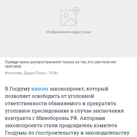
Прежде закон распространялся только на тех, кто уже получил
приговор
Источник: 
Дарья Пона / 74.RU
В Госдуму
внесен
законопроект, который
позволяет освободить от уголовной
ответственности обвиняемого и прекратить
уголовное преследование в случае заключения
контракта с Минобороны РФ. Авторами
законопроекта стали председатель комитета
Госдумы по госстроительству и законодательству