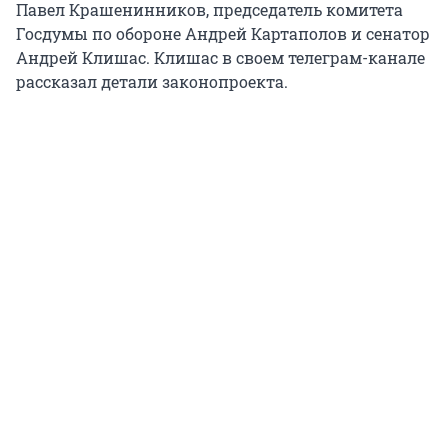
Павел Крашенинников, председатель комитета
Госдумы по обороне Андрей Картаполов и сенатор
Андрей Клишас. Клишас в своем телеграм-канале
рассказал детали законопроекта.