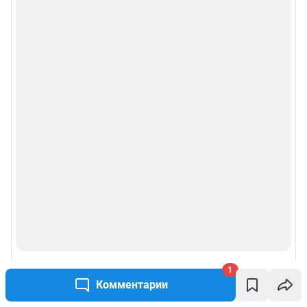
1
Комментарии