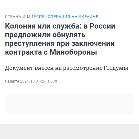
СТРАНА И МИР
СПЕЦОПЕРАЦИЯ НА УКРАИНЕ
Колония или служба: в России
предложили обнулять
преступления при заключении
контракта с Минобороны
Документ внесен на рассмотрение Госдумы
6 марта 2024, 18:01
1 670