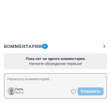
КОММЕНТАРИИ
0
Пока нет ни одного комментария.
Начните обсуждение первым!
Гость
Отправить
Войти