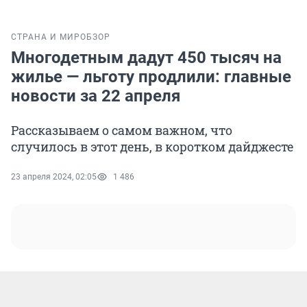
СТРАНА И МИР
ОБЗОР
Многодетным дадут 450 тысяч на
жилье — льготу продлили: главные
новости за 22 апреля
Рассказываем о самом важном, что
случилось в этот день, в коротком дайджесте
23 апреля 2024, 02:05
1 486