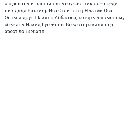
следователи нашли пять соучастников — среди
них дядя Бахтияр Иса Оглы, отец Низами Оса
Оглы и друг Шахина Аббасова, который помог ему
сбежать, Нахид Гусейнов. Всех отправили под
арест до 18 июня.