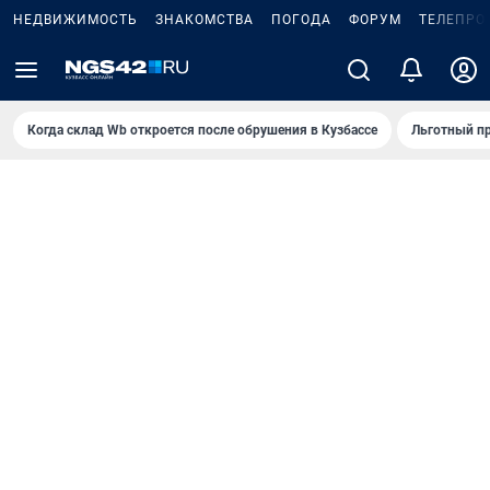
НЕДВИЖИМОСТЬ
ЗНАКОМСТВА
ПОГОДА
ФОРУМ
ТЕЛЕПРО
Когда склад Wb откроется после обрушения в Кузбассе
Льготный пр