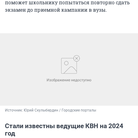
поможет школьнику попытаться повторно сдать
экзамен до приемной кампании в вузы.
Источник: 
Юрий Скулыбердин / Городские порталы
Стали известны ведущие КВН на 2024
год