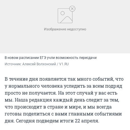
В новом расписании ЕГЭ учли возможность пересдачи
Источник: 
Алексей Волхонский / V1.RU
В течение дня появляется так много событий, что
у нормального человека уследить за всем подряд
просто не получается. На этот случай у вас есть
мы. Наша редакция каждый день следит за тем,
что происходит в стране и мире, и мы всегда
готовы поделиться с вами главными событиями
дня. Сегодня подведем итоги 22 апреля.