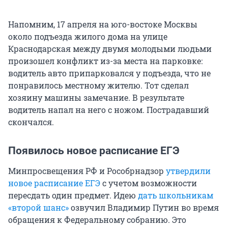
Напомним, 17 апреля на юго-востоке Москвы
около подъезда жилого дома на улице
Краснодарская между двумя молодыми людьми
произошел конфликт из-за места на парковке:
водитель авто припарковался у подъезда, что не
понравилось местному жителю. Тот сделал
хозяину машины замечание. В результате
водитель напал на него с ножом. Пострадавший
скончался.
Появилось новое расписание ЕГЭ
Минпросвещения РФ и Рособрнадзор
утвердили
новое расписание ЕГЭ
с учетом возможности
пересдать один предмет. Идею
дать школьникам
«второй шанс»
озвучил Владимир Путин во время
обращения к Федеральному собранию. Это