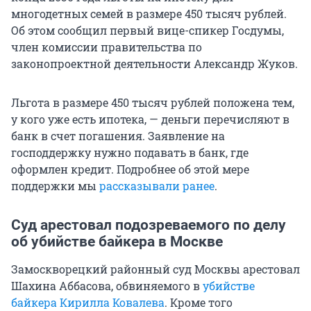
многодетных семей в размере 450 тысяч рублей.
Об этом сообщил первый вице-спикер Госдумы,
член комиссии правительства по
законопроектной деятельности Александр Жуков.
Льгота в размере 450 тысяч рублей положена тем,
у кого уже есть ипотека, — деньги перечисляют в
банк в счет погашения. Заявление на
господдержку нужно подавать в банк, где
оформлен кредит. Подробнее об этой мере
поддержки мы
рассказывали ранее
.
Суд арестовал подозреваемого по делу
об убийстве байкера в Москве
Замоскворецкий районный суд Москвы арестовал
Шахина Аббасова, обвиняемого в
убийстве
байкера Кирилла Ковалева
. Кроме того