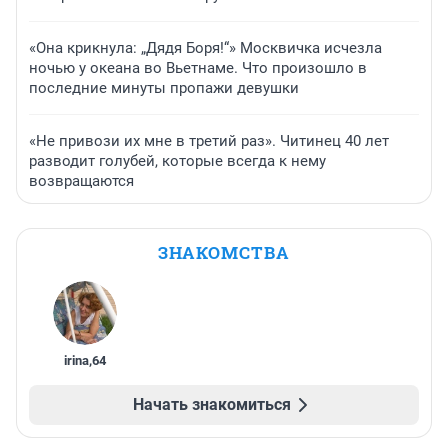
«Она крикнула: „Дядя Боря!“» Москвичка исчезла
ночью у океана во Вьетнаме. Что произошло в
последние минуты пропажи девушки
«Не привози их мне в третий раз». Читинец 40 лет
разводит голубей, которые всегда к нему
возвращаются
ЗНАКОМСТВА
irina
,
64
Начать знакомиться