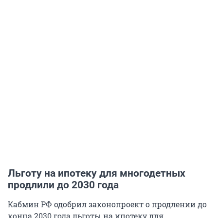
Льготу на ипотеку для многодетных
продлили до 2030 года
Кабмин РФ одобрил законопроект о продлении до
конца 2030 года льготы на ипотеку для