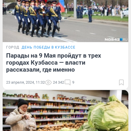
ГОРОД
ДЕНЬ ПОБЕДЫ В КУЗБАССЕ
Парады на 9 Мая пройдут в трех
городах Кузбасса — власти
рассказали, где именно
23 апреля, 2024, 11:32
24 342
9