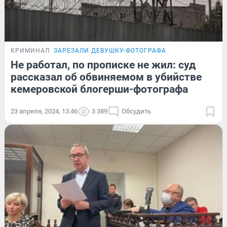
КРИМИНАЛ
ЗАРЕЗАЛИ ДЕВУШКУ-ФОТОГРАФА
Не работал, по прописке не жил: суд
рассказал об обвиняемом в убийстве
кемеровской блогерши-фотографа
23 апреля, 2024, 13:46
3 389
Обсудить