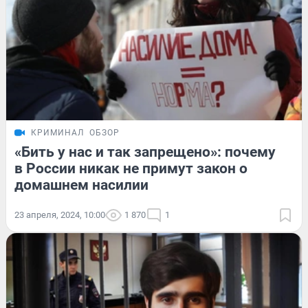
КРИМИНАЛ
ОБЗОР
«Бить у нас и так запрещено»: почему
в России никак не примут закон о
домашнем насилии
23 апреля, 2024, 10:00
1 870
1