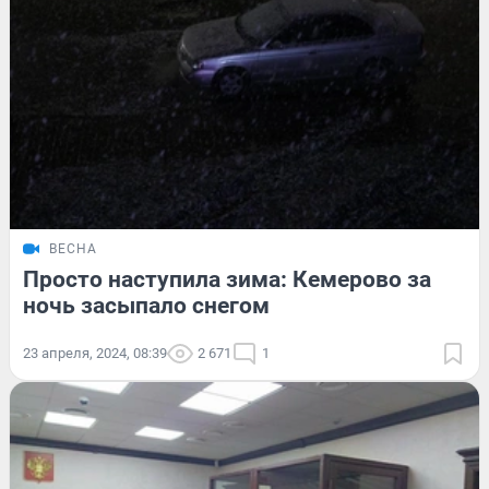
ВЕСНА
Просто наступила зима: Кемерово за
ночь засыпало снегом
23 апреля, 2024, 08:39
2 671
1