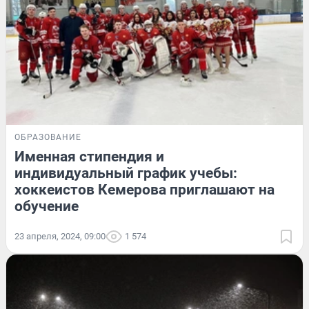
ОБРАЗОВАНИЕ
Именная стипендия и
индивидуальный график учебы:
хоккеистов Кемерова приглашают на
обучение
23 апреля, 2024, 09:00
1 574