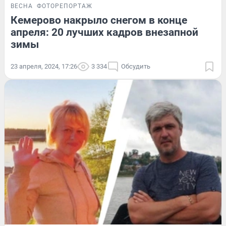
ВЕСНА
ФОТОРЕПОРТАЖ
Кемерово накрыло снегом в конце
апреля: 20 лучших кадров внезапной
зимы
23 апреля, 2024, 17:26
3 334
Обсудить