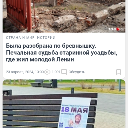
СТРАНА И МИР
ИСТОРИИ
Была разобрана по бревнышку.
Печальная судьба старинной усадьбы,
где жил молодой Ленин
23 апреля, 2024, 13:00
1 091
Обсудить