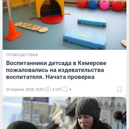
ПРОИСШЕСТВИЯ
Воспитанники детсада в Кемерове
пожаловались на издевательства
воспитателя. Начата проверка
23 апреля, 2024, 10:51
4 107
4