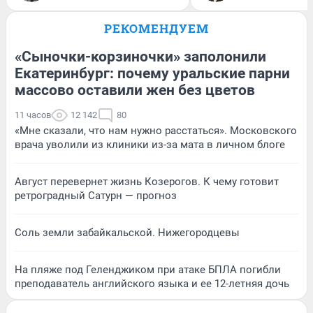
РЕКОМЕНДУЕМ
«Сыночки-корзиночки» заполонили
Екатеринбург: почему уральские парни
массово оставили жен без цветов
11 часов
12 142
80
«Мне сказали, что нам нужно расстаться». Московского
врача уволили из клиники из-за мата в личном блоге
Август перевернет жизнь Козерогов. К чему готовит
ретроградный Сатурн — прогноз
Соль земли забайкальской. Нижегородцевы
На пляже под Геленджиком при атаке БПЛА погибли
преподаватель английского языка и ее 12-летняя дочь