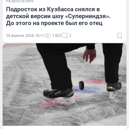
РАЗВЛЕЧЕНИЯ
Подросток из Кузбасса снялся в
детской версии шоу «Суперниндзя».
До этого на проекте был его отец
23 апреля, 2024, 18:11
7 823
2