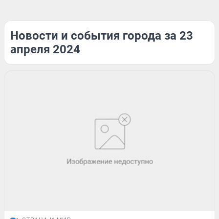
Новости и события города за 23
апреля 2024