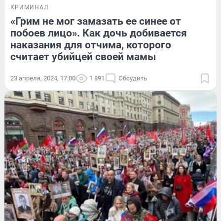
КРИМИНАЛ
«Грим не мог замазать ее синее от
побоев лицо». Как дочь добивается
наказания для отчима, которого
считает убийцей своей мамы
23 апреля, 2024, 17:00
1 891
Обсудить