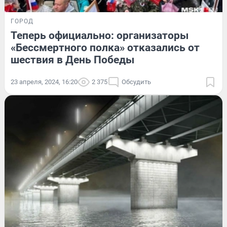
ГОРОД
Теперь официально: организаторы
«Бессмертного полка» отказались от
шествия в День Победы
23 апреля, 2024, 16:20
2 375
Обсудить