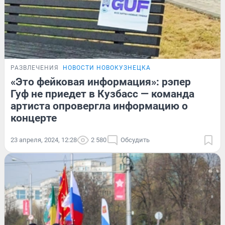
РАЗВЛЕЧЕНИЯ
НОВОСТИ НОВОКУЗНЕЦКА
«Это фейковая информация»: рэпер
Гуф не приедет в Кузбасс — команда
артиста опровергла информацию о
концерте
23 апреля, 2024, 12:28
2 580
Обсудить