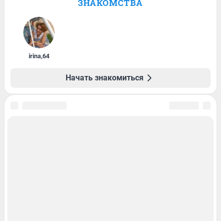
ЗНАКОМСТВА
irina
,
64
Начать знакомиться