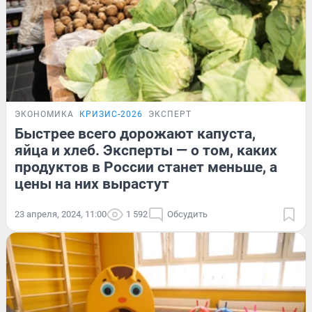
ЭКОНОМИКА
КРИЗИС-2026
ЭКСПЕРТ
Быстрее всего дорожают капуста,
яйца и хлеб. Эксперты — о том, каких
продуктов в России станет меньше, а
цены на них вырастут
23 апреля, 2024, 11:00
1 592
Обсудить