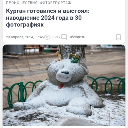
ПРОИСШЕСТВИЯ
ФОТОРЕПОРТАЖ
Курган готовился и выстоял:
наводнение 2024 года в 30
фотографиях
23 апреля, 2024, 17:45
1 917
Обсудить