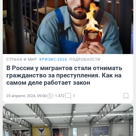
СТРАНА И МИР
КРИЗИС-2026
ПОДРОБНОСТИ
В России у мигрантов стали отнимать
гражданство за преступления. Как на
самом деле работает закон
23 апреля, 2024, 09:00
1 472
1