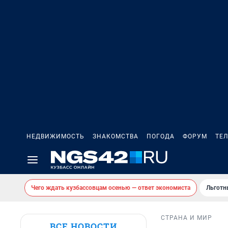
НЕДВИЖИМОСТЬ
ЗНАКОМСТВА
ПОГОДА
ФОРУМ
ТЕ
Чего ждать кузбассовцам осенью — ответ экономиста
Льготн
СТРАНА И МИР
ВСЕ НОВОСТИ