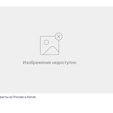
ристы из России и Китая