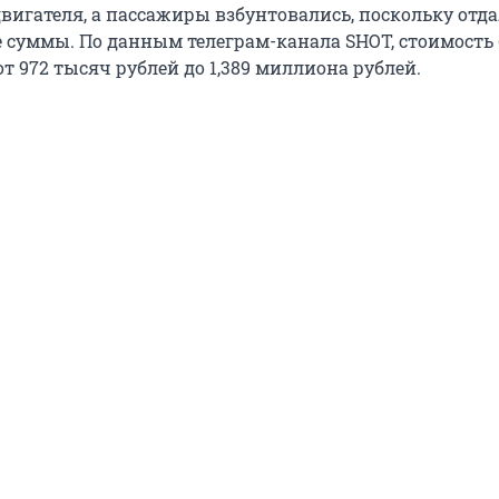
вигателя, а пассажиры взбунтовались, поскольку отда
 суммы. По данным телеграм-канала SHOT, стоимость
т 972 тысяч рублей до 1,389 миллиона рублей.