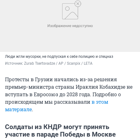
Люди жгли мусорки, не подпуская к себе полицию и спецназ
Источник: 
Zurab Tsertsvadze / AP / Scanpix / LETA
Протесты в Грузии начались из-за решения
премьер-министра страны Ираклия Кобахидзе не
вступать в Евросоюз до 2028 года. Подробно о
происходящем мы рассказывали
в этом
материале
.
Солдаты из КНДР могут принять
участие в параде Победы в Москве