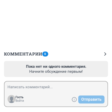
КОММЕНТАРИИ
0
Пока нет ни одного комментария.
Начните обсуждение первым!
Гость
Отправить
Войти