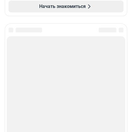
Начать знакомиться