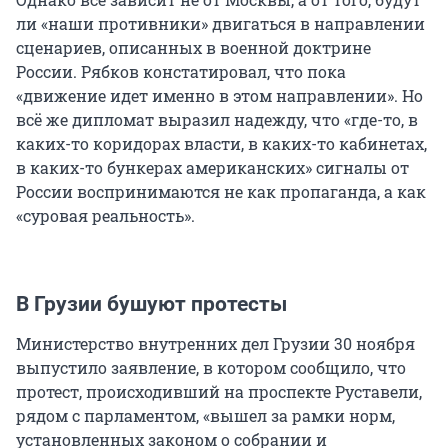
ли «наши противники» двигаться в направлении
сценариев, описанных в военной доктрине
России. Рябков констатировал, что пока
«движение идет именно в этом направлении». Но
всё же дипломат выразил надежду, что «где-то, в
каких-то коридорах власти, в каких-то кабинетах,
в каких-то бункерах американских» сигналы от
России воспринимаются не как пропаганда, а как
«суровая реальность».
В Грузии бушуют протесты
Министерство внутренних дел Грузии 30 ноября
выпустило заявление, в котором сообщило, что
протест, происходивший на проспекте Руставели,
рядом с парламентом, «вышел за рамки норм,
установленных законом о собрании и