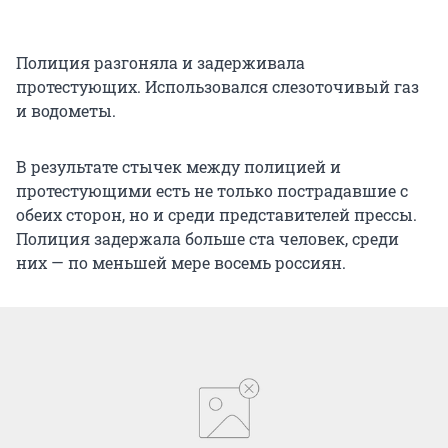
Полиция разгоняла и задерживала
протестующих. Использовался слезоточивый газ
и водометы.
В результате стычек между полицией и
протестующими есть не только пострадавшие с
обеих сторон, но и среди представителей прессы.
Полиция задержала больше ста человек, среди
них — по меньшей мере восемь россиян.