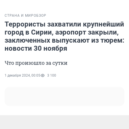
СТРАНА И МИР
ОБЗОР
Террористы захватили крупнейший
город в Сирии, аэропорт закрыли,
заключенных выпускают из тюрем:
новости 30 ноября
Что произошло за сутки
1 декабря 2024, 00:05
3 100