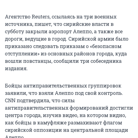
Агентство Reuters, ссылаясь на три военных
источника, пишет, что сирийские власти в
субботу закрыли аэропорт Алеппо, а также все
дороги, ведущие в город. Сирийской армии было
приказано следовать приказам о «безопасном
отступлении» из основных районов города, куда
вошли повстанцы, сообщили три собеседника
издания.
Бойцы антиправительственных группировок
заявили, что взяли Алеппо под свой контроль.
CNN подтвердила, что силы
антиправительственных формирований достигли
центра города, изучив видео, на котором видно,
как бойцы в камуфляже размахивают флагом
сирийской оппозиции на центральной площади
Алеппо.