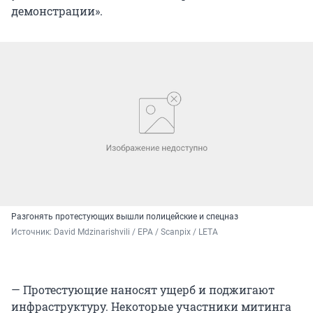
демонстрации».
Разгонять протестующих вышли полицейские и спецназ
Источник: 
David Mdzinarishvili / EPA / Scanpix / LETA
— Протестующие наносят ущерб и поджигают
инфраструктуру. Некоторые участники митинга