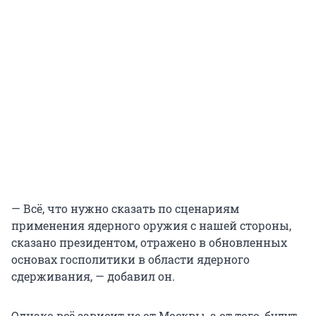
— Всё, что нужно сказать по сценариям
применения ядерного оружия с нашей стороны,
сказано президентом, отражено в обновленных
основах госполитики в области ядерного
сдерживания, — добавил он.
Однако всё зависит не от Москвы, а от того, будут