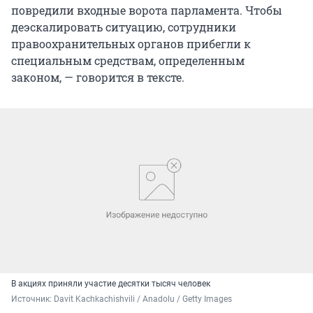
повредили входные ворота парламента. Чтобы
деэскалировать ситуацию, сотрудники
правоохранительных органов прибегли к
специальным средствам, определенным
законом, — говорится в тексте.
В акциях приняли участие десятки тысяч человек
Источник: 
Davit Kachkachishvili / Anadolu / Getty Images