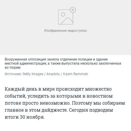
Вооруженная оппозиция заняла отделение полиции и здание
местной администрации, а также выпустила несколько заключенных
из тюрем
Источник: 
Getty Images / Anadolu / Kasm Rammah
Каждый день в мире происходит множество
событий, уследить за которыми в новостном
потоке просто невозможно. Поэтому мы собираем
главное в этом дайджесте. Сегодня подводим
итоги 30 ноября.