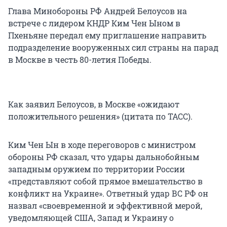
Глава Минобороны РФ Андрей Белоусов на
встрече с лидером КНДР Ким Чен Ыном в
Пхеньяне передал ему приглашение направить
подразделение вооруженных сил страны на парад
в Москве в честь 80-летия Победы.
Как заявил Белоусов, в Москве «ожидают
положительного решения» (цитата по ТАСС).
Ким Чен Ын в ходе переговоров с министром
обороны РФ сказал, что удары дальнобойным
западным оружием по территории России
«представляют собой прямое вмешательство в
конфликт на Украине». Ответный удар ВС РФ он
назвал «своевременной и эффективной мерой,
уведомляющей США, Запад и Украину о