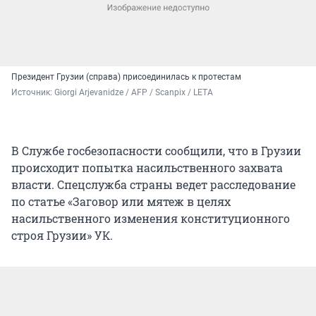
Президент Грузии (справа) присоединилась к протестам
Источник: 
Giorgi Arjevanidze / AFP / Scanpix / LETA
В Службе госбезопасности сообщили, что в Грузии
происходит попытка насильственного захвата
власти. Спецслужба страны ведет расследование
по статье «Заговор или мятеж в целях
насильственного изменения конституционного
строя Грузии» УК.