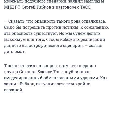
избежать подобного сценария, заявил замглавы
МИД РФ Сергей Рябков в разговоре с ТАСС.
— Сказать, что опасность такого рода отдалилась,
было бы погрешить против истины. К сожалению,
эта опасность существует. Но мы будем делать
максимум для того, чтобы избежать реализации
данного катастрофического сценария, — сказал
дипломат.
Так он ответил на вопрос о том, что недавно
научный канал Science Time опубликовал
смоделированный обмен ядерными ударами. Как
заявил Рябков, ситуация остается крайне
сложной.