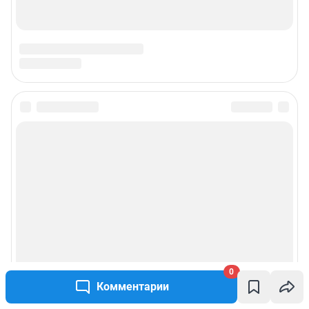
0
Комментарии