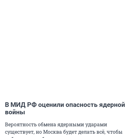
В МИД РФ оценили опасность ядерной
войны
Вероятность обмена ядерными ударами
существует, но Москва будет делать всё, чтобы