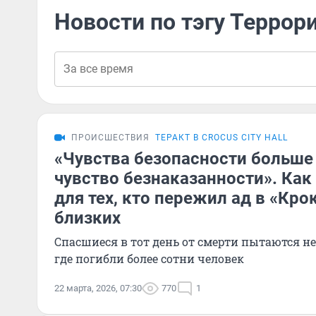
Новости по тэгу Террор
ПРОИСШЕСТВИЯ
ТЕРАКТ В CROCUS CITY HALL
«Чувства безопасности больше 
чувство безнаказанности». Как
для тех, кто пережил ад в «Кро
близких
Спасшиеся в тот день от смерти пытаются не
где погибли более сотни человек
22 марта, 2026, 07:30
770
1