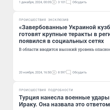
1 декабря, 2024, 00:05
3 101
Обсудить
ПРОИСШЕСТВИЯ
ЭКСКЛЮЗИВ
«Завербованные Украиной куз
готовят крупные теракты в рег
появился в социальных сетях
В области вводится высокий уровень опасно
20 ноября, 2024, 16:50
8 597
Обсудить
ПРОИСШЕСТВИЯ
ПОДРОБНОСТИ
Турция нанесла военные удары
Ираку. Она назвала это ответом