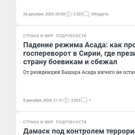
26 декабря, 2024, 00:00
2 525
Обсудить
СТРАНА И МИР
ПОДРОБНОСТИ
Падение режима Асада: как пр
госпереворот в Сирии, где през
страну боевикам и сбежал
От резиденции Башара Асада ничего не оста
8 декабря, 2024, 21:31
2 822
1
СТРАНА И МИР
ПОДРОБНОСТИ
Дамаск под контролем террори