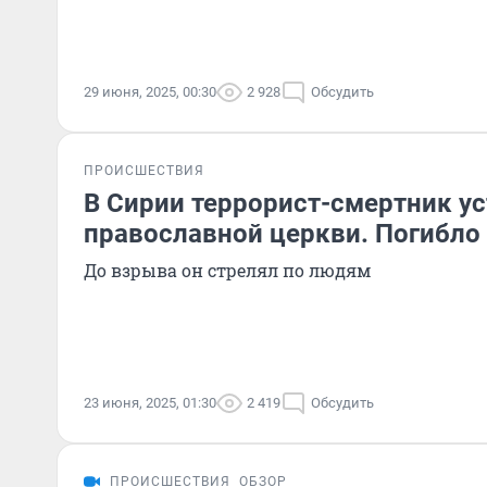
29 июня, 2025, 00:30
2 928
Обсудить
ПРОИСШЕСТВИЯ
В Сирии террорист-смертник у
православной церкви. Погибло
До взрыва он стрелял по людям
23 июня, 2025, 01:30
2 419
Обсудить
ПРОИСШЕСТВИЯ
ОБЗОР