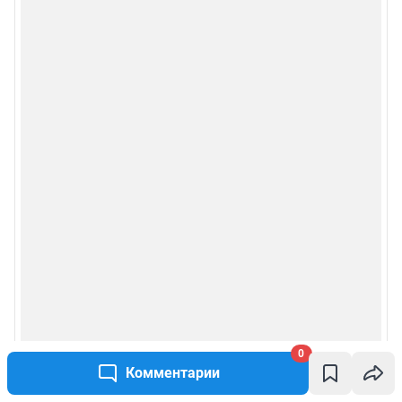
0
Комментарии