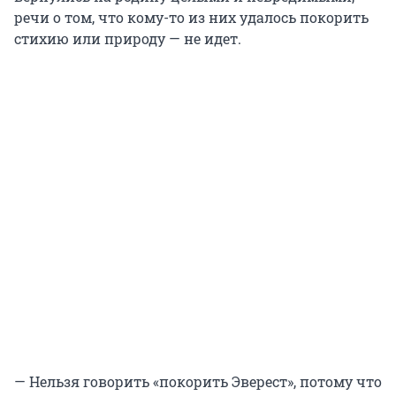
речи о том, что кому-то из них удалось покорить
стихию или природу — не идет.
— Нельзя говорить «покорить Эверест», потому что