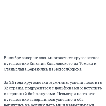
В ноябре завершилось многолетнее кругосветное
путешествие Евгения Ковалевского из Томска и
Станислава Березкина из Новосибирска.
За 3,5 года кругосветки мужчины успели посетить
32 страны, подружиться с дельфинами и вступить
в неравный бой с акулами. Несмотря на то, что
путешествие завершилось успешно и оба
вернулись на родину целыми и невредимыми,