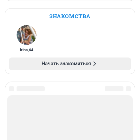
ЗНАКОМСТВА
irina
,
64
Начать знакомиться