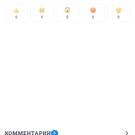
0
0
0
0
0
КОММЕНТАРИИ
0