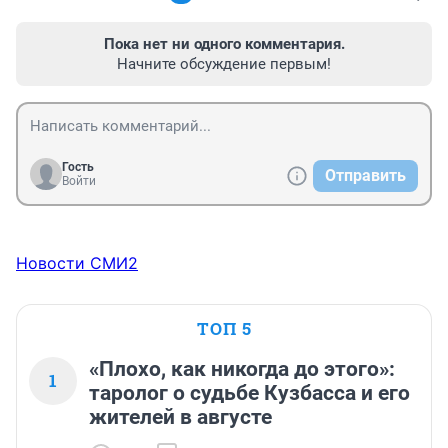
Пока нет ни одного комментария.
Начните обсуждение первым!
Гость
Отправить
Войти
Новости СМИ2
ТОП 5
«Плохо, как никогда до этого»:
1
таролог о судьбе Кузбасса и его
жителей в августе