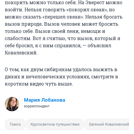
покорить можно только себя. На Эверест можно
взойти. Нельзя говорить «покорил океан», но
можно сказать «перешел океан». Нельзя бросать
вызов природе
.
Вызов человек может бросить
только себе. Вызов своей лени, немощи и
слабостям. Вот я считаю, что вызов, который я
себе бросил, я с ним справился, — объяснил
Ковалевский.
О том, как двум сибирякам удалось выжить в
диких и нечеловеческих условиях, смотрите в
коротком видео чуть выше.
Мария Лобанова
корреспондент
Томск
Кругосветное путешествие
Евгений Ковалевский