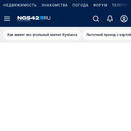
НЕДВИЖИМОСТЬ
ЗНАКОМСТВА
ПОГОДА
ФОРУМ
ТЕЛЕПРО
Как живет экс-угольный магнат Кузбасса
Льготный проезд с карто