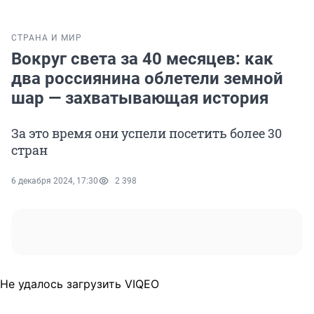
СТРАНА И МИР
Вокруг света за 40 месяцев: как
два россиянина облетели земной
шар — захватывающая история
За это время они успели посетить более 30
стран
6 декабря 2024, 17:30
2 398
Не удалось загрузить VIQEO