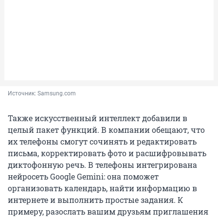
Источник: 
Samsung.com 
Также искусственный интеллект добавили в
целый пакет функций. В компании обещают, что
их телефоны смогут сочинять и редактировать
письма, корректировать фото и расшифровывать
диктофонную речь. В телефоны интегрирована
нейросеть Google Gemini: она поможет
организовать календарь, найти информацию в
интернете и выполнить простые задания. К
примеру, разослать вашим друзьям приглашения