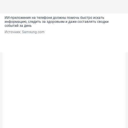
ИИ-приложения на телефоне должны помочь быстро искать
информацию, следить за здоровьем и даже составлять сводки
событий за день
Источник: 
Samsung.com 