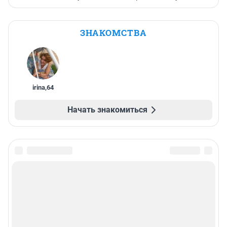
ЗНАКОМСТВА
irina
,
64
Начать знакомиться