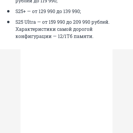
рублей до 119 990;
S25+ — от 129 990 до 139 990;
S25 Ultra — от 159 990 до 209 990 рублей.
Характеристики самой дорогой
конфигурации — 12/1Тб памяти.