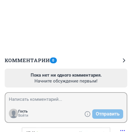
КОММЕНТАРИИ
0
Пока нет ни одного комментария.
Начните обсуждение первым!
Гость
Отправить
Войти