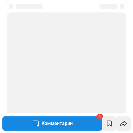
0
Комментарии