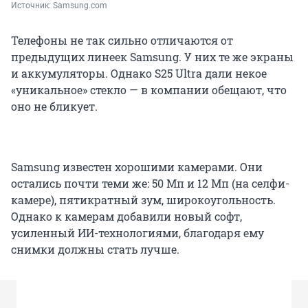
Источник: 
Samsung.com
Телефоны не так сильно отличаются от
предыдущих линеек Samsung. У них те же экраны
и аккумуляторы. Однако S25 Ultra дали некое
«уникальное» стекло — в компании обещают, что
оно не бликует.
Samsung известен хорошими камерами. Они
остались почти теми же: 50 Мп и 12 Мп (на селфи-
камере), пятикратный зум, широкоугольность.
Однако к камерам добавили новый софт,
усиленный ИИ-технологиями, благодаря ему
снимки должны стать лучше.