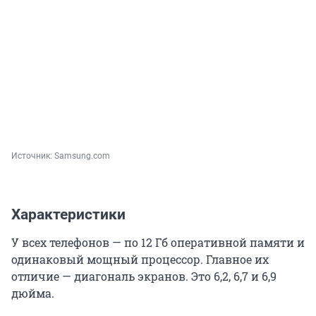
Источник: 
Samsung.com
Характеристики
У всех телефонов — по 12 Гб оперативной памяти и
одинаковый мощный процессор. Главное их
отличие — диагональ экранов. Это 6,2, 6,7 и 6,9
дюйма.