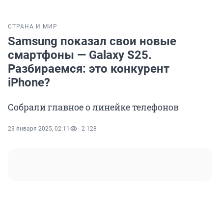
СТРАНА И МИР
Samsung показал свои новые
смартфоны — Galaxy S25.
Разбираемся: это конкурент
iPhone?
Собрали главное о линейке телефонов
23 января 2025, 02:11
2 128