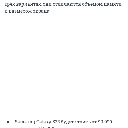
трех вариантах, они отличаются объемом памяти
и размером экрана.
Samsung Galaxy S25 будет стоить от 99 990