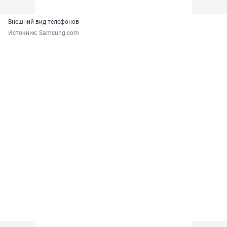
Внешний вид телефонов
Источник: 
Samsung.com