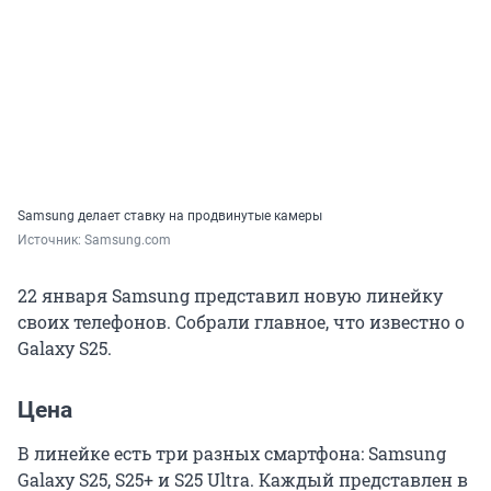
Samsung делает ставку на продвинутые камеры
Источник: 
Samsung.com
22 января Samsung представил новую линейку
своих телефонов. Собрали главное, что известно о
Galaxy S25.
Цена
В линейке есть три разных смартфона: Samsung
Galaxy S25, S25+ и S25 Ultra. Каждый представлен в