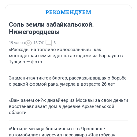
РЕКОМЕНДУЕМ
Соль земли забайкальской.
Нижегородцевы
19 часов
13 741
8
«Расходы на топливо колоссальные»: как
многодетная семья едет на автодоме из Барнаула в
Турцию — фото
Знаменитая тикток-блогер, рассказывавшая о борьбе
с редкой формой рака, умерла в возрасте 26 лет
«Вам зачем он?»: дизайнер из Москвы за свои деньги
восстанавливает дом в деревне Архангельской
области
«Четыре месяца больничных»: в Ярославле
автомобилист изувечил пассажира «Яавтобуса»