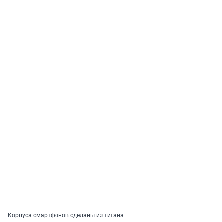
Корпуса смартфонов сделаны из титана