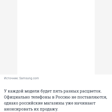
Источник: 
Samsung.com
У каждой модели будет пять разных расцветок.
Официально телефоны в Россию не поставляются,
однако российские магазины уже начинают
анонсировать их продажу.