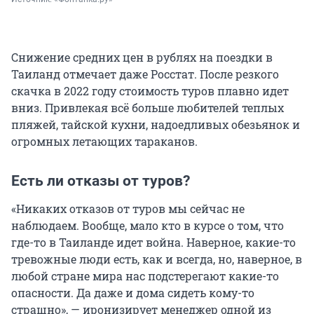
Снижение средних цен в рублях на поездки в
Таиланд отмечает даже Росстат. После резкого
скачка в 2022 году стоимость туров плавно идет
вниз. Привлекая всё больше любителей теплых
пляжей, тайской кухни, надоедливых обезьянок и
огромных летающих тараканов.
Есть ли отказы от туров?
«Никаких отказов от туров мы сейчас не
наблюдаем. Вообще, мало кто в курсе о том, что
где-то в Таиланде идет война. Наверное, какие-то
тревожные люди есть, как и всегда, но, наверное, в
любой стране мира нас подстерегают какие-то
опасности. Да даже и дома сидеть кому-то
страшно», — иронизирует менеджер одной из