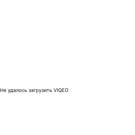
Не удалось загрузить VIQEO