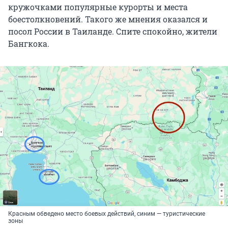
кружочками популярные курорты и места
боестолкновений. Такого же мнения оказался и
посол России в Таиланде. Спите спокойно, жители
Бангкока.
Красным обведено место боевых действий, синим — туристические
зоны