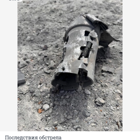
Последствия обстрела