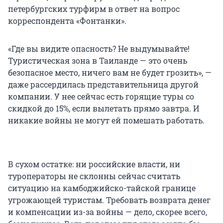
петербургских турфирм в ответ на вопрос
корреспондента «Фонтанки».
«Где вы видите опасность? Не выдумывайте!
Туристическая зона в Таиланде — это очень
безопасное место, ничего вам не будет грозить», —
даже рассердилась представительница другой
компании. У нее сейчас есть горящие туры со
скидкой до 15%, если вылетать прямо завтра. И
никакие войны не могут ей помешать работать.
В сухом остатке: ни российские власти, ни
туроператоры не склонны сейчас считать
ситуацию на камбоджийско-тайской границе
угрожающей туристам. Требовать возврата денег
и компенсации из-за войны — дело, скорее всего,