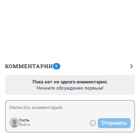
КОММЕНТАРИИ
0
Пока нет ни одного комментария.
Начните обсуждение первым!
Гость
Отправить
Войти