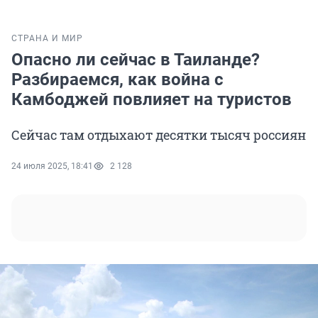
СТРАНА И МИР
Опасно ли сейчас в Таиланде?
Разбираемся, как война с
Камбоджей повлияет на туристов
Сейчас там отдыхают десятки тысяч россиян
24 июля 2025, 18:41
2 128