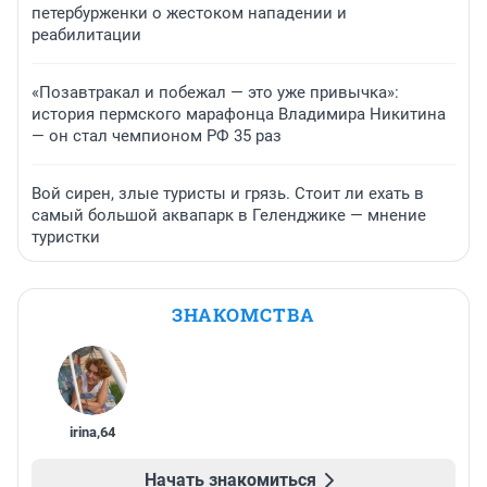
петербурженки о жестоком нападении и
реабилитации
«Позавтракал и побежал — это уже привычка»:
история пермского марафонца Владимира Никитина
— он стал чемпионом РФ 35 раз
Вой сирен, злые туристы и грязь. Стоит ли ехать в
самый большой аквапарк в Геленджике — мнение
туристки
ЗНАКОМСТВА
irina
,
64
Начать знакомиться