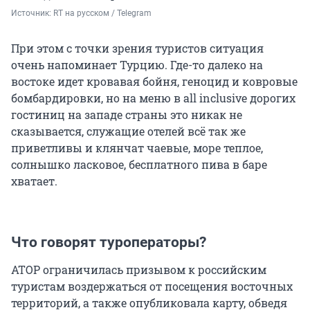
Источник: 
RT на русском / Telegram
При этом с точки зрения туристов ситуация
очень напоминает Турцию. Где-то далеко на
востоке идет кровавая бойня, геноцид и ковровые
бомбардировки, но на меню в all inclusive дорогих
гостиниц на западе страны это никак не
сказывается, служащие отелей всё так же
приветливы и клянчат чаевые, море теплое,
солнышко ласковое, бесплатного пива в баре
хватает.
Что говорят туроператоры?
АТОР ограничилась призывом к российским
туристам воздержаться от посещения восточных
территорий, а также опубликовала карту, обведя