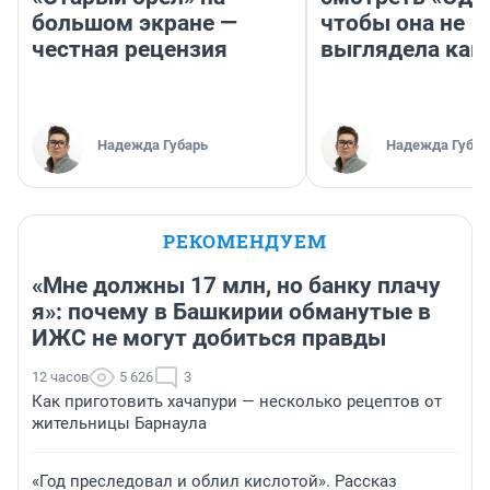
большом экране —
чтобы она не
честная рецензия
выглядела как
Надежда Губарь
Надежда Губар
РЕКОМЕНДУЕМ
«Мне должны 17 млн, но банку плачу
я»: почему в Башкирии обманутые в
ИЖС не могут добиться правды
12 часов
5 626
3
Как приготовить хачапури — несколько рецептов от
жительницы Барнаула
«Год преследовал и облил кислотой». Рассказ