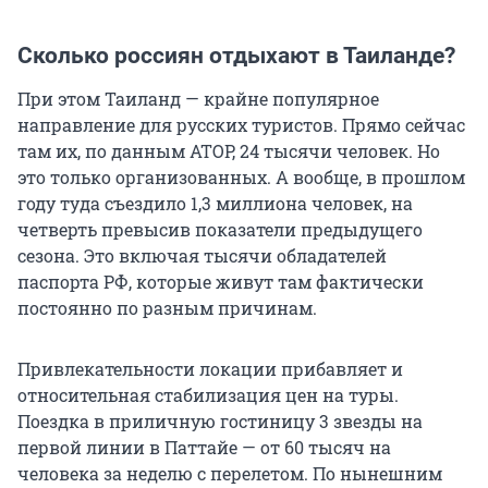
Сколько россиян отдыхают в Таиланде?
При этом Таиланд — крайне популярное
направление для русских туристов. Прямо сейчас
там их, по данным АТОР, 24 тысячи человек. Но
это только организованных. А вообще, в прошлом
году туда съездило 1,3 миллиона человек, на
четверть превысив показатели предыдущего
сезона. Это включая тысячи обладателей
паспорта РФ, которые живут там фактически
постоянно по разным причинам.
Привлекательности локации прибавляет и
относительная стабилизация цен на туры.
Поездка в приличную гостиницу 3 звезды на
первой линии в Паттайе — от 60 тысяч на
человека за неделю с перелетом. По нынешним