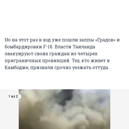
Но на этот раз в ход уже пошли залпы «Градов» и
бомбардировки F-16. Власти Таиланда
эвакуируют своих граждан из четырех
приграничных провинций. Тех, кто живет в
Камбодже, призвали срочно уезжать оттуда.
1 из 2