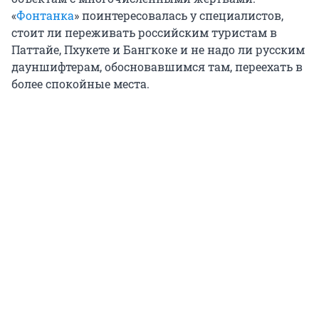
«
Фонтанка
» поинтересовалась у специалистов,
стоит ли переживать российским туристам в
Паттайе, Пхукете и Бангкоке и не надо ли русским
дауншифтерам, обосновавшимся там, переехать в
более спокойные места.