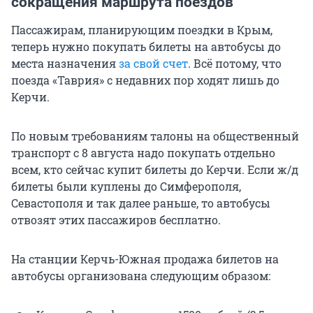
сокращения маршрута поездов
Пассажирам, планирующим поездки в Крым,
теперь нужно покупать билеты на автобусы до
места назначения
за свой счет
. Всё потому, что
поезда «Таврия» с недавних пор ходят лишь до
Керчи.
По новым требованиям талоны на общественный
транспорт с 8 августа надо покупать отдельно
всем, кто сейчас купит билеты до Керчи. Если ж/д
билеты были куплены до Симферополя,
Севастополя и так далее раньше, то автобусы
отвозят этих пассажиров бесплатно.
На станции Керчь-Южная продажа билетов на
автобусы организована следующим образом: