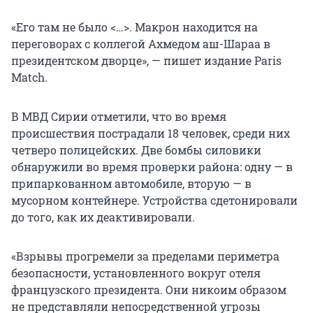
«Его там не было <…>. Макрон находится на
переговорах с коллегой Ахмедом аш-Шараа в
президентском дворце», — пишет издание Paris
Match.
В МВД Сирии отметили, что во время
происшествия пострадали 18 человек, среди них
четверо полицейских. Две бомбы силовики
обнаружили во время проверки района: одну — в
припаркованном автомобиле, вторую — в
мусорном контейнере. Устройства сдетонировали
до того, как их деактивировали.
«Взрывы прогремели за пределами периметра
безопасности, установленного вокруг отеля
французского президента. Они никоим образом
не представляли непосредственной угрозы