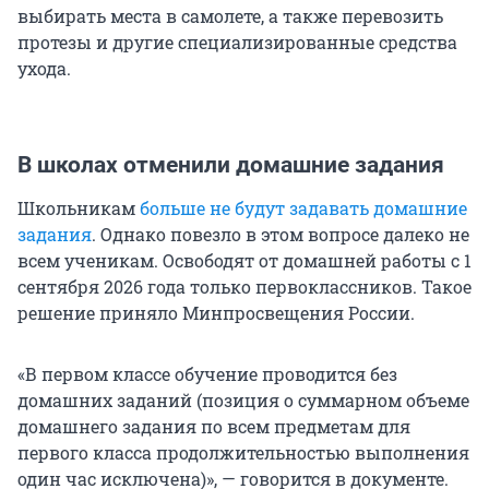
выбирать места в самолете, а также перевозить
протезы и другие специализированные средства
ухода.
В школах отменили домашние задания
Школьникам
больше не будут задавать домашние
задания
. Однако повезло в этом вопросе далеко не
всем ученикам. Освободят от домашней работы с 1
сентября 2026 года только первоклассников. Такое
решение приняло Минпросвещения России.
«В первом классе обучение проводится без
домашних заданий (позиция о суммарном объеме
домашнего задания по всем предметам для
первого класса продолжительностью выполнения
один час исключена)», — говорится в документе.