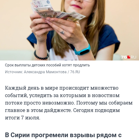
Срок выплаты детских пособий хотят продлить
Источник: 
Александра Мамонтова / 76.RU
Каждый день в мире происходит множество
событий, уследить за которыми в новостном
потоке просто невозможно. Поэтому мы собираем
главное в этом дайджесте. Сегодня подводим
итоги 7 июля.
В Сирии прогремели взрывы рядом с