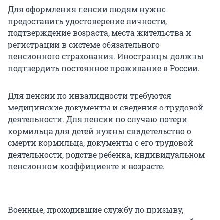
Для оформления пенсии людям нужно
предоставить удостоверение личности,
подтверждение возраста, места жительства и
регистрации в системе обязательного
пенсионного страхования. Иностранцы должны
подтвердить постоянное проживание в России.
Для пенсии по инвалидности требуются
медицинские документы и сведения о трудовой
деятельности. Для пенсии по случаю потери
кормильца для детей нужны свидетельство о
смерти кормильца, документы о его трудовой
деятельности, родстве ребенка, индивидуальном
пенсионном коэффициенте и возрасте.
Военные, проходившие службу по призыву,