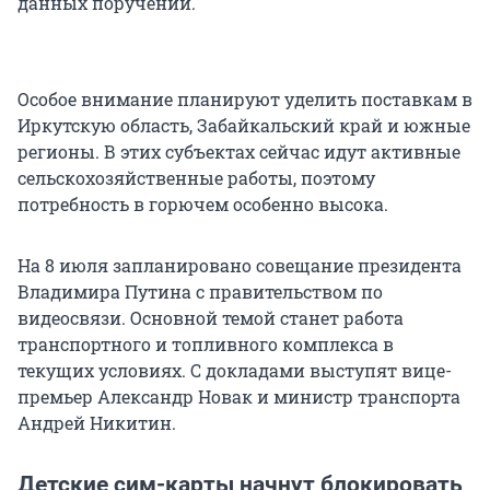
данных поручений.
Особое внимание планируют уделить поставкам в
Иркутскую область, Забайкальский край и южные
регионы. В этих субъектах сейчас идут активные
сельскохозяйственные работы, поэтому
потребность в горючем особенно высока.
На 8 июля запланировано совещание президента
Владимира Путина с правительством по
видеосвязи. Основной темой станет работа
транспортного и топливного комплекса в
текущих условиях. С докладами выступят вице-
премьер Александр Новак и министр транспорта
Андрей Никитин.
Детские сим-карты начнут блокировать