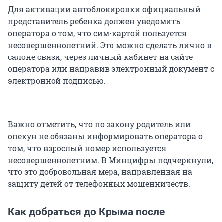
Для активации автоблокировки официальный
представитель ребенка должен уведомить
оператора о том, что сим-картой пользуется
несовершеннолетний. Это можно сделать лично в
салоне связи, через личный кабинет на сайте
оператора или направив электронный документ с
электронной подписью.
Важно отметить, что по закону родитель или
опекун не обязаны информировать оператора о
том, что взрослый номер используется
несовершеннолетним. В Минцифры подчеркнули,
что это добровольная мера, направленная на
защиту детей от телефонных мошенничеств.
Как добраться до Крыма после