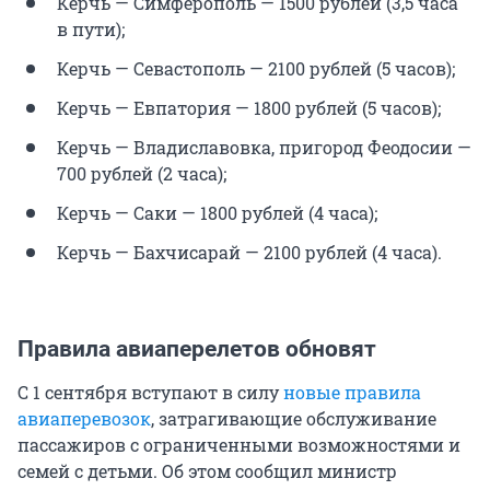
Керчь — Симферополь — 1500 рублей (3,5 часа
в пути);
Керчь — Севастополь — 2100 рублей (5 часов);
Керчь — Евпатория — 1800 рублей (5 часов);
Керчь — Владиславовка, пригород Феодосии —
700 рублей (2 часа);
Керчь — Саки — 1800 рублей (4 часа);
Керчь — Бахчисарай — 2100 рублей (4 часа).
Правила авиаперелетов обновят
С 1 сентября вступают в силу
новые правила
авиаперевозок
, затрагивающие обслуживание
пассажиров с ограниченными возможностями и
семей с детьми. Об этом сообщил министр