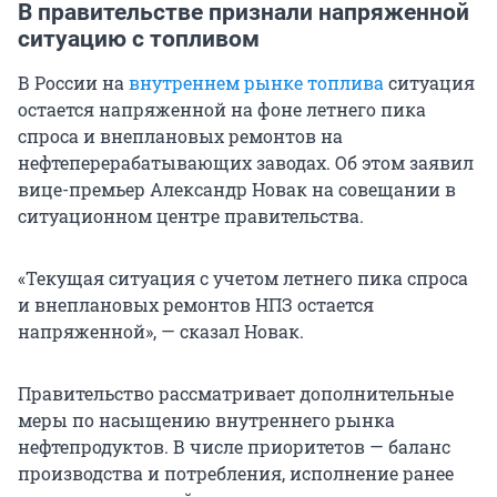
В правительстве признали напряженной
ситуацию с топливом
В России на
внутреннем рынке топлива
ситуация
остается напряженной на фоне летнего пика
спроса и внеплановых ремонтов на
нефтеперерабатывающих заводах. Об этом заявил
вице-премьер Александр Новак на совещании в
ситуационном центре правительства.
«Текущая ситуация с учетом летнего пика спроса
и внеплановых ремонтов НПЗ остается
напряженной», — сказал Новак.
Правительство рассматривает дополнительные
меры по насыщению внутреннего рынка
нефтепродуктов. В числе приоритетов — баланс
производства и потребления, исполнение ранее