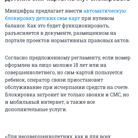
Минцифры предлагает ввести
автоматическую
блокировку детских сим-карт
при нулевом
балансе. Как это будет функционировать,
разъясняется в документе, размещенном на
портале проектов нормативных правовых актов.
Согласно предложенному регламенту, если номер
оформлен на лицо моложе 18 лет или на
совершеннолетнего, но сим-картой пользуется
ребенок, оператор связи приостановит
обслуживание при исчерпании средств на счете.
Блокировка затронет не только звонки и СМС, но
и мобильный интернет, а также все
дополнительные услуги.
«Для несовершеннолетних, как и для всех