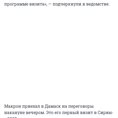
программе визита», — подчеркнули в ведомстве.
Макрон приехал в Дамаск на переговоры
накануне вечером. Это его первый визит в Сирию