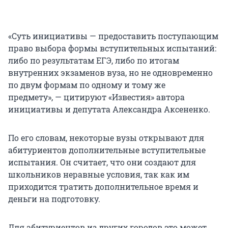
«Суть инициативы — предоставить поступающим
право выбора формы вступительных испытаний:
либо по результатам ЕГЭ, либо по итогам
внутренних экзаменов вуза, но не одновременно
по двум формам по одному и тому же
предмету», — цитируют «Известия» автора
инициативы и депутата Александра Аксененко.
По его словам, некоторые вузы открывают для
абитуриентов дополнительные вступительные
испытания. Он считает, что они создают для
школьников неравные условия, так как им
приходится тратить дополнительное время и
деньги на подготовку.
Для абитуриентов из других городов это может