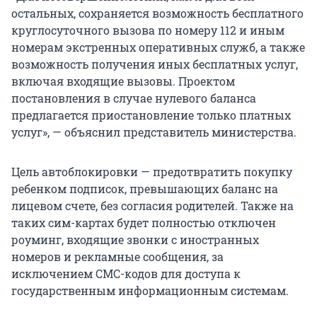
остальных, сохраняется возможность бесплатного
круглосуточного вызова по номеру 112 и иным
номерам экстренных оперативных служб, а также
возможность получения иных бесплатных услуг,
включая входящие вызовы. Проектом
постановления в случае нулевого баланса
предлагается приостановление только платных
услуг», — объяснил представитель министерства.
Цель автоблокировки — предотвратить покупку
ребенком подписок, превышающих баланс на
лицевом счете, без согласия родителей. Также на
таких сим-картах будет полностью отключен
роуминг, входящие звонки с иностранных
номеров и рекламные сообщения, за
исключением СМС-кодов для доступа к
государственным информационным системам.