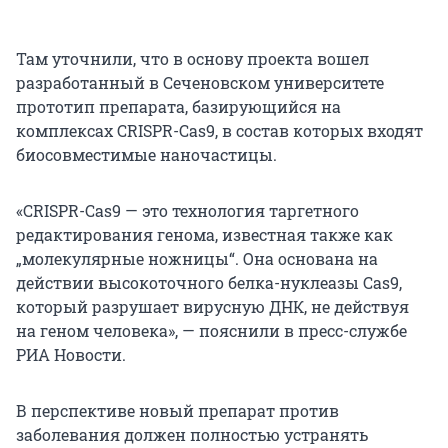
Там уточнили, что в основу проекта вошел
разработанный в Сеченовском университете
прототип препарата, базирующийся на
комплексах CRISPR-Cas9, в состав которых входят
биосовместимые наночастицы.
«CRISPR-Cas9 — это технология таргетного
редактирования генома, известная также как
„молекулярные ножницы“. Она основана на
действии высокоточного белка-нуклеазы Cas9,
который разрушает вирусную ДНК, не действуя
на геном человека», — пояснили в пресс-службе
РИА Новости.
В перспективе новый препарат против
заболевания должен полностью устранять