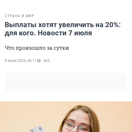
СТРАНА И МИР
Выплаты хотят увеличить на 20%:
для кого. Новости 7 июля
Что произошло за сутки
8 июля 2026, 00:11
663