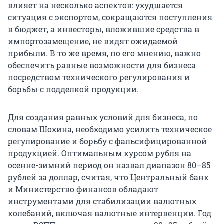
влияет на несколько аспектов: ухудшается
ситуация с экспортом, сокращаются поступления
в бюджет, а инвесторы, вложившие средства в
импортозамещение, не видят ожидаемой
прибыли. В то же время, по его мнению, важно
обеспечить равные возможности для бизнеса
посредством технического регулирования и
борьбы с подделкой продукции.
Для создания равных условий для бизнеса, по
словам Шохина, необходимо усилить техническое
регулирование и борьбу с фальсифицированной
продукцией. Оптимальным курсом рубля на
осенне-зимний период он назвал диапазон 80–85
рублей за доллар, считая, что Центральный банк
и Министерство финансов обладают
инструментами для стабилизации валютных
колебаний, включая валютные интервенции. Год