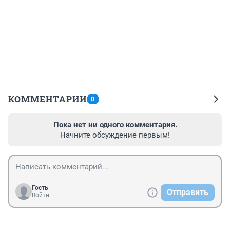
КОММЕНТАРИИ
0
Пока нет ни одного комментария.
Начните обсуждение первым!
Гость
Отправить
Войти