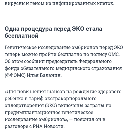
вирусный геном из инфицированных клеток.
Одна процедура перед ЭКО стала
бесплатной
Генетическое исследование эмбрионов перед ЭКО
теперь можно пройти бесплатно по полису ОМС.
Об этом сообщил председатель Федерального
фонда обязательного медицинского страхования
(ФФОМС) Илья Баланин.
«Для повышения шансов на рождение здорового
ребенка в тариф экстракорпорального
оплодотворения (ЭКО) включены затраты на
предимплантационное генетическое
исследование эмбрионов», — пояснил он в
разговоре с РИА Новости.