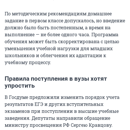
По методическим рекомендациям домашнее
задание в первом классе допускалось, но введение
должно было быть постепенным, а время на
выполнение — не более одного часа. Программа
обучения может быть скорректирована с целью
уменьшения учебной нагрузки для младших
школьников и облегчения их адаптации к
учебному процессу.
Правила поступления в вузы хотят
упростить
В Госдуме предложили изменить порядок учета
результатов ЕГЭ и других вступительных
экзаменов при поступлении в высшие учебные
заведения. Депутаты направили обращение
министру просвещения РФ Сергею Кравцову.