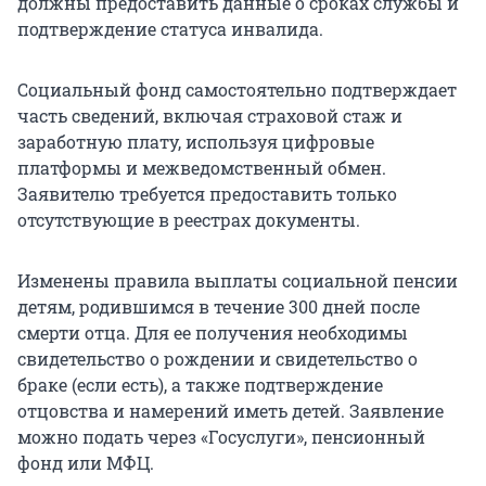
должны предоставить данные о сроках службы и
подтверждение статуса инвалида.
Социальный фонд самостоятельно подтверждает
часть сведений, включая страховой стаж и
заработную плату, используя цифровые
платформы и межведомственный обмен.
Заявителю требуется предоставить только
отсутствующие в реестрах документы.
Изменены правила выплаты социальной пенсии
детям, родившимся в течение 300 дней после
смерти отца. Для ее получения необходимы
свидетельство о рождении и свидетельство о
браке (если есть), а также подтверждение
отцовства и намерений иметь детей. Заявление
можно подать через «Госуслуги», пенсионный
фонд или МФЦ.