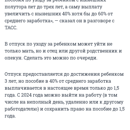
полутора лет до трех лет, а саму выплату
увеличить с нынешних 40% хотя бы до 60% от
среднего заработка», — сказал он в разговоре с
ТАСС.
В отпуск по уходу за ребенком может уйти не
только мать, но и отец или другой родственник и
опекун. Сделать это можно по очереди.
Отпуск предоставляется до достижения ребенком
3 лет, но пособие в 40% от среднего заработка
выплачивается в настоящее время только до 1,5
года. С 2024 года можно выйти на работу (в том
числе на неполный день, удаленно или к другому
работодателю) и сохранить право на пособие до 1,5
года.