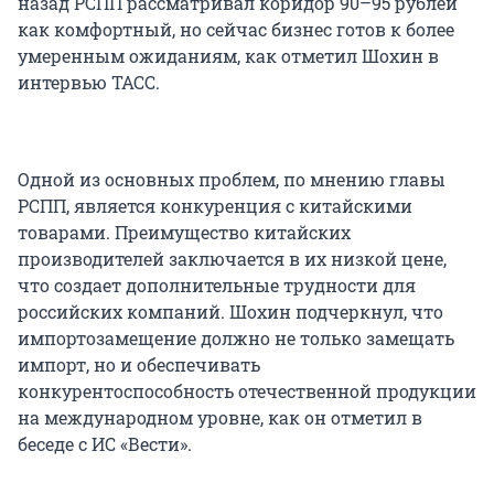
назад РСПП рассматривал коридор 90–95 рублей
как комфортный, но сейчас бизнес готов к более
умеренным ожиданиям, как отметил Шохин в
интервью ТАСС.
Одной из основных проблем, по мнению главы
РСПП, является конкуренция с китайскими
товарами. Преимущество китайских
производителей заключается в их низкой цене,
что создает дополнительные трудности для
российских компаний. Шохин подчеркнул, что
импортозамещение должно не только замещать
импорт, но и обеспечивать
конкурентоспособность отечественной продукции
на международном уровне, как он отметил в
беседе с ИС «Вести».