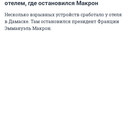
отелем, где остановился Макрон
Несколько взрывных устройств сработало у отеля
в Дамаске. Там остановился президент Франции
Эммануэль Макрон.