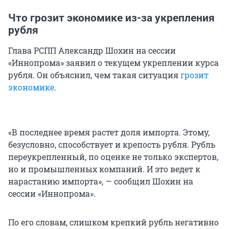
Что грозит экономике из-за укрепления
рубля
Глава РСПП Александр Шохин на сессии
«Иннопрома» заявил о текущем укреплении курса
рубля. Он объяснил, чем такая ситуация
грозит
экономике
.
«В последнее время растет доля импорта. Этому,
безусловно, способствует и крепость рубля. Рубль
переукрепленный, по оценке не только экспертов,
но и промышленных компаний. И это ведет к
нарастанию импорта», — сообщил Шохин на
сессии «Иннопрома».
По его словам, слишком крепкий рубль негативно