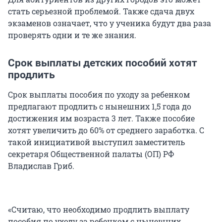
стать серьезной проблемой. Также сдача двух
экзаменов означает, что у ученика будут два раза
проверять одни и те же знания.
Срок выплаты детских пособий хотят
продлить
Срок выплаты пособия по уходу за ребенком
предлагают продлить с нынешних 1,5 года до
достижения им возраста 3 лет. Также пособие
хотят увеличить до 60% от среднего заработка. С
такой инициативой выступил заместитель
секретаря Общественной палаты (ОП) РФ
Владислав Гриб.
«Считаю, что необходимо продлить выплату
пособия по уходу за ребенком с нынешних