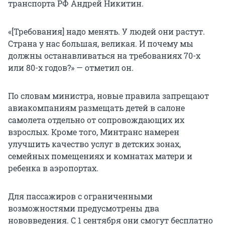
транспорта РФ Андрей Никитин.
«[Требования] надо менять. У людей они растут.
Страна у нас большая, великая. И почему мы
должны останавливаться на требованиях 70-х
или 80-х годов?» — отметил он.
По словам министра, новые правила запрещают
авиакомпаниям размещать детей в салоне
самолета отдельно от сопровождающих их
взрослых. Кроме того, Минтранс намерен
улучшить качество услуг в детских зонах,
семейных помещениях и комнатах матери и
ребенка в аэропортах.
Для пассажиров с ограниченными
возможностями предусмотрены два
нововведения. С 1 сентября они смогут бесплатно