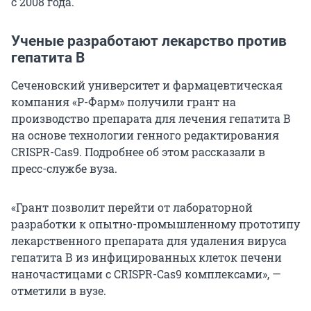
с 2008 года.
Ученые разработают лекарство против
гепатита B
Сеченовский университет и фармацевтическая
компания «Р-Фарм» получили грант на
производство препарата для лечения гепатита В
на основе технологии генного редактирования
CRISPR-Cas9. Подробнее об этом рассказали в
пресс-службе вуза.
«Грант позволит перейти от лабораторной
разработки к опытно-промышленному прототипу
лекарственного препарата для удаления вируса
гепатита В из инфицированных клеток печени
наночастицами с CRISPR-Cas9 комплексами», —
отметили в вузе.