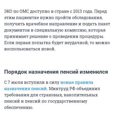
ЭКО по ОМС доступно в стране с 2013 года. Перед
этим пациентке нужно пройти обследования,
получить врачебное направление и подать пакет
документов в специальную комиссию, которая
принимает решение о проведении процедуры.
Если первая попытка будет неудачной, то можно
воспользоваться новой.
Порядок назначения пенсий изменился
С 7 июля вступили в силу
новые правила
назначения пенсий
. Минтруд РФ объединил
требования для страховых, накопительных
пенсий и пенсий по государственному
обеспечению.