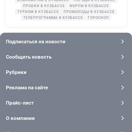
ПРОБКИ В КУЗБАССЕ
ФОРУМ В КУЗБАССЕ
ТУРИЗМ В КУЗБАССЕ
ПРОМОКОДЫ В КУЗБАССЕ
ТЕЛЕПРОГРАММА В КУЗБАССЕ
ГОРОСКОП
Подписаться на новости
Сообщить новость
Рубрики
Реклама на сайте
Прайс-лист
О компании