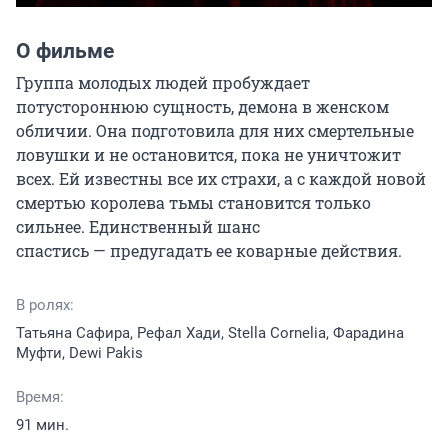
О фильме
Группа молодых людей пробуждает 
потустороннюю сущность, демона в женском 
обличии. Она подготовила для них смертельные 
ловушки и не остановится, пока не уничтожит 
всех. Ей известны все их страхи, а с каждой новой 
смертью королева тьмы становится только 
сильнее. Единственный шанс 
спастись — предугадать ее коварные действия.
В ролях:
Татьяна Сафира, Рефал Хади, Stella Cornelia, Фарадина
Муфти, Dewi Pakis
Время:
91 мин.