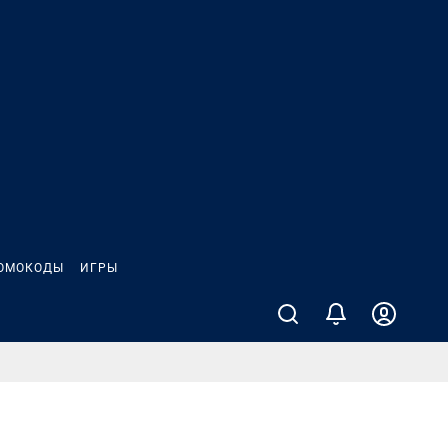
ОМОКОДЫ
ИГРЫ