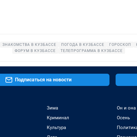
ЗНАКОМСТВА В КУЗБАССЕ
ПОГОДА В КУЗБАССЕ
ГОРОСКОП
ФОРУМ В КУЗБАССЕ
ТЕЛЕПРОГРАММА В КУЗБАССЕ
Подписаться на новости
Зима
Он и она
Криминал
Осень
Культура
Политик