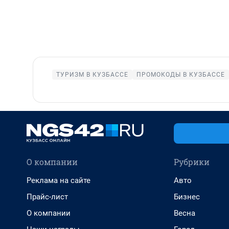
ТУРИЗМ В КУЗБАССЕ
ПРОМОКОДЫ В КУЗБАССЕ
О компании
Рубрики
Реклама на сайте
Авто
Прайс-лист
Бизнес
О компании
Весна