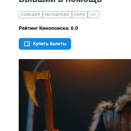
КОМЕДИЯ
МЕЛОДРАМА
КИНО
16+
Рейтинг Кинопоиска: 6.0
Купить билеты