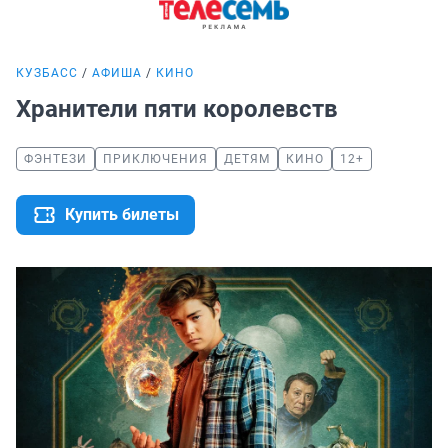
КУЗБАСС
АФИША
КИНО
Хранители пяти королевств
ФЭНТЕЗИ
ПРИКЛЮЧЕНИЯ
ДЕТЯМ
КИНО
12+
Купить билеты