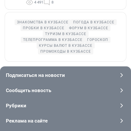
4 491
8
ЗНАКОМСТВА В КУЗБАССЕ
ПОГОДА В КУЗБАССЕ
ПРОБКИ В КУЗБАССЕ
ФОРУМ В КУЗБАССЕ
ТУРИЗМ В КУЗБАССЕ
ТЕЛЕПРОГРАММА В КУЗБАССЕ
ГОРОСКОП
КУРСЫ ВАЛЮТ В КУЗБАССЕ
ПРОМОКОДЫ В КУЗБАССЕ
Подписаться на новости
Сообщить новость
Рубрики
Реклама на сайте