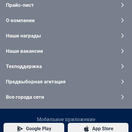
Прайс-лист
О компании
Наши награды
Наши вакансии
Техподдержка
Предвыборная агитация
Все города сети
Мобильное приложение
Google Play
App Store