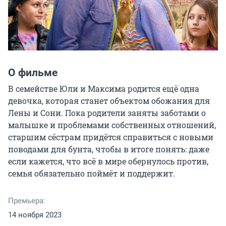
О фильме
В семействе Юли и Максима родится ещё одна 
девочка, которая станет объектом обожания для 
Лены и Сони. Пока родители заняты заботами о 
малышке и проблемами собственных отношений, 
старшим сёстрам придётся справиться с новыми 
поводами для бунта, чтобы в итоге понять: даже 
если кажется, что всё в мире обернулось против, 
семья обязательно поймёт и поддержит.
Премьера:
14 ноября 2023