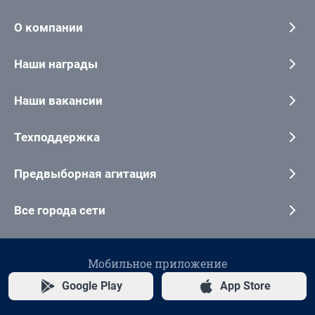
О компании
Наши награды
Наши вакансии
Техподдержка
Предвыборная агитация
Все города сети
Мобильное приложение
Google Play
App Store