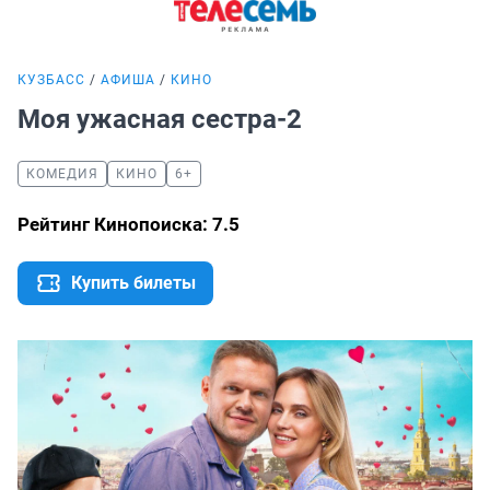
КУЗБАСС
АФИША
КИНО
Моя ужасная сестра-2
КОМЕДИЯ
КИНО
6+
Рейтинг Кинопоиска: 7.5
Купить билеты