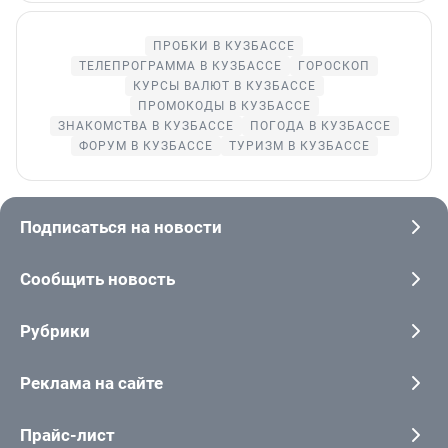
ПРОБКИ В КУЗБАССЕ
ТЕЛЕПРОГРАММА В КУЗБАССЕ
ГОРОСКОП
КУРСЫ ВАЛЮТ В КУЗБАССЕ
ПРОМОКОДЫ В КУЗБАССЕ
ЗНАКОМСТВА В КУЗБАССЕ
ПОГОДА В КУЗБАССЕ
ФОРУМ В КУЗБАССЕ
ТУРИЗМ В КУЗБАССЕ
Подписаться на новости
Сообщить новость
Рубрики
Реклама на сайте
Прайс-лист