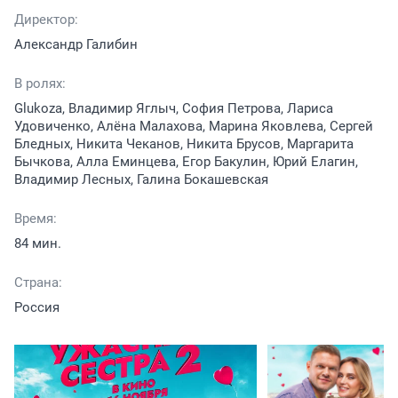
Директор:
Александр Галибин
В ролях:
Glukoza, Владимир Яглыч, София Петрова, Лариса
Удовиченко, Алёна Малахова, Марина Яковлева, Сергей
Бледных, Никита Чеканов, Никита Брусов, Маргарита
Бычкова, Алла Еминцева, Егор Бакулин, Юрий Елагин,
Владимир Лесных, Галина Бокашевская
Время:
84 мин.
Страна:
Россия