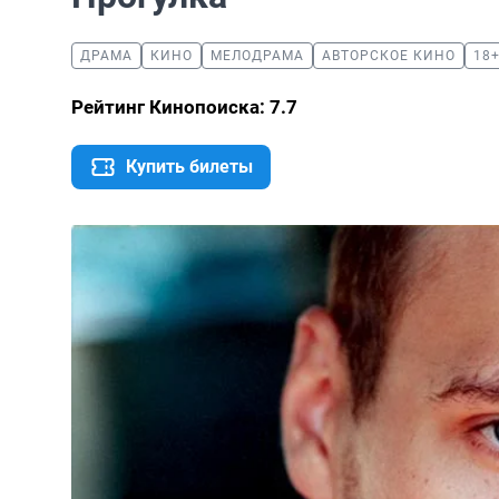
ДРАМА
КИНО
МЕЛОДРАМА
АВТОРСКОЕ КИНО
18
Рейтинг Кинопоиска: 7.7
Купить билеты