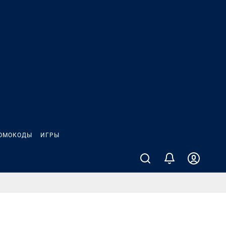
ОМОКОДЫ
ИГРЫ