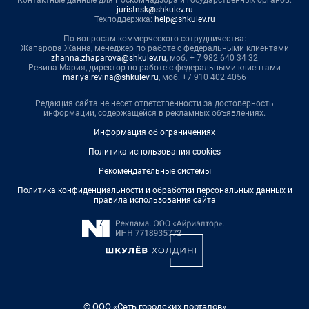
juristnsk@shkulev.ru
Техподдержка:
help@shkulev.ru
По вопросам коммерческого сотрудничества:
Жапарова Жанна, менеджер по работе с федеральными клиентами
zhanna.zhaparova@shkulev.ru
, моб. + 7 982 640 34 32
Ревина Мария, директор по работе с федеральными клиентами
mariya.revina@shkulev.ru
, моб. +7 910 402 4056
Редакция сайта не несет ответственности за достоверность
информации, содержащейся в рекламных объявлениях.
Информация об ограничениях
Политика использования cookies
Рекомендательные системы
Политика конфиденциальности и обработки персональных данных и
правила использования сайта
© ООО «Сеть городских порталов»