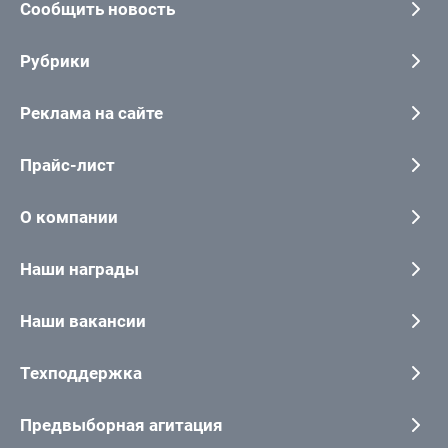
Сообщить новость
Рубрики
Реклама на сайте
Прайс-лист
О компании
Наши награды
Наши вакансии
Техподдержка
Предвыборная агитация