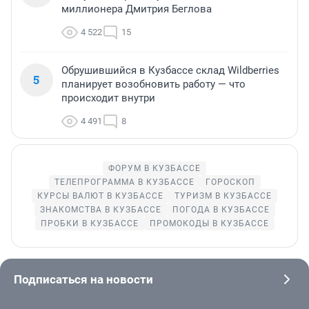
миллионера Дмитрия Беглова
4 522
15
Обрушившийся в Кузбассе склад Wildberries
5
планирует возобновить работу — что
происходит внутри
4 491
8
ФОРУМ В КУЗБАССЕ
ТЕЛЕПРОГРАММА В КУЗБАССЕ
ГОРОСКОП
КУРСЫ ВАЛЮТ В КУЗБАССЕ
ТУРИЗМ В КУЗБАССЕ
ЗНАКОМСТВА В КУЗБАССЕ
ПОГОДА В КУЗБАССЕ
ПРОБКИ В КУЗБАССЕ
ПРОМОКОДЫ В КУЗБАССЕ
Подписаться на новости