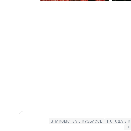
ЗНАКОМСТВА В КУЗБАССЕ
ПОГОДА В 
П