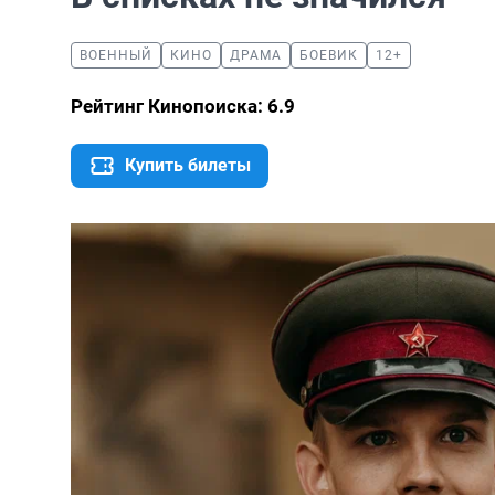
ВОЕННЫЙ
КИНО
ДРАМА
БОЕВИК
12+
Рейтинг Кинопоиска: 6.9
Купить билеты