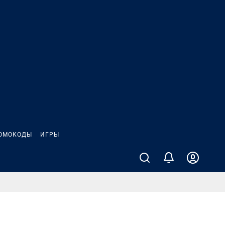
ОМОКОДЫ
ИГРЫ