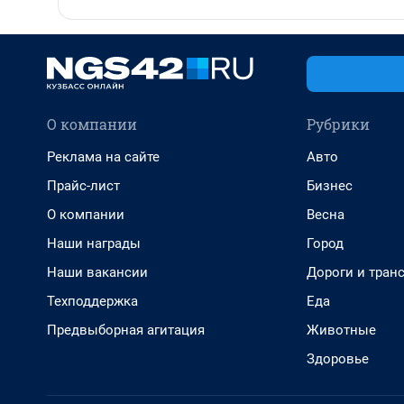
О компании
Рубрики
Реклама на сайте
Авто
Прайс-лист
Бизнес
О компании
Весна
Наши награды
Город
Наши вакансии
Дороги и тран
Техподдержка
Еда
Предвыборная агитация
Животные
Здоровье