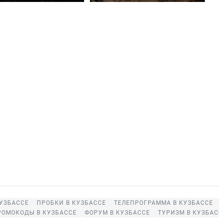
КУЗБАССЕ
ПРОБКИ В КУЗБАССЕ
ТЕЛЕПРОГРАММА В КУЗБАССЕ
РОМОКОДЫ В КУЗБАССЕ
ФОРУМ В КУЗБАССЕ
ТУРИЗМ В КУЗБАС