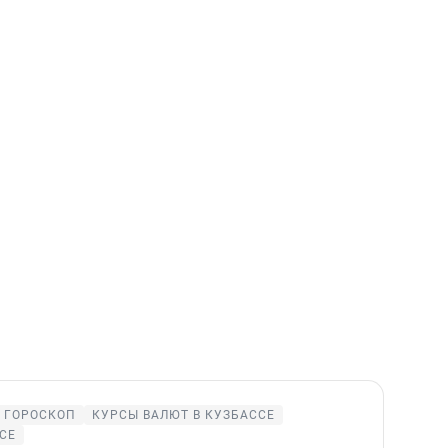
ГОРОСКОП
КУРСЫ ВАЛЮТ В КУЗБАССЕ
СЕ