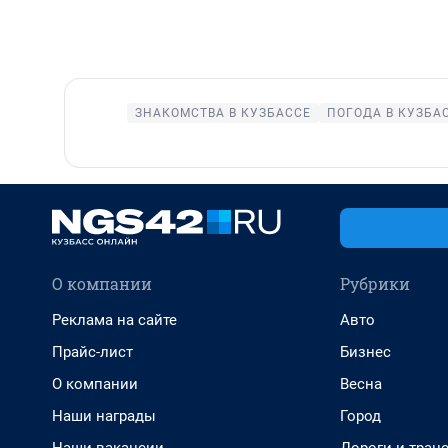
ЗНАКОМСТВА В КУЗБАССЕ
ПОГОДА В КУЗБА
О компании
Рубрики
Реклама на сайте
Авто
Прайс-лист
Бизнес
О компании
Весна
Наши награды
Город