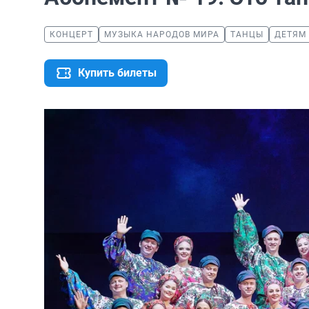
КОНЦЕРТ
МУЗЫКА НАРОДОВ МИРА
ТАНЦЫ
ДЕТЯМ
Купить билеты