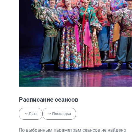
Расписание сеансов
Дата
Площадка
По выбранным параметрам сеансов не найдено