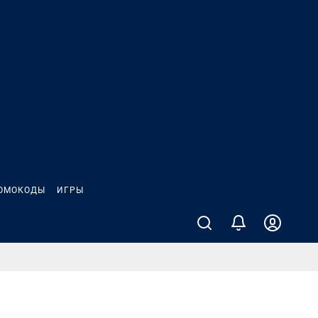
ОМОКОДЫ
ИГРЫ