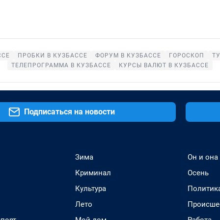
ССЕ
ПРОБКИ В КУЗБАССЕ
ФОРУМ В КУЗБАССЕ
ГОРОСКОП
Т
ТЕЛЕПРОГРАММА В КУЗБАССЕ
КУРСЫ ВАЛЮТ В КУЗБАССЕ
Подписаться на новости
Зима
Он и она
Криминал
Осень
Культура
Политик
Лето
Происше