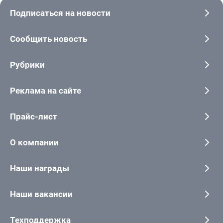
Подписаться на новости
Сообщить новость
Рубрики
Реклама на сайте
Прайс-лист
О компании
Наши награды
Наши вакансии
Техподдержка