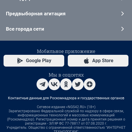
Предвыборная агитация
Все города сети
Мобильное приложение
Google Play
App Store
Мы в соцсетях
Контактные данные для Роскомнадзора и государственных органов
Сетевое издание «NGS42.RU» (18+)
Зарегистрировано Федеральной службой по надзору в сфере связи,
информационных технологий и массовых коммуникаций
(Роскомнадзор). Регистрационный номер и дата принятия решения о
регистрации - ЭЛ № ФС 77-78817 от 07.08.2020 г.
Учредитель: Общество с ограниченной ответственностью "ИНТЕРНЕТ
ТЕХНОЛОГИИ"