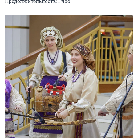
Продолжительность: 1 час