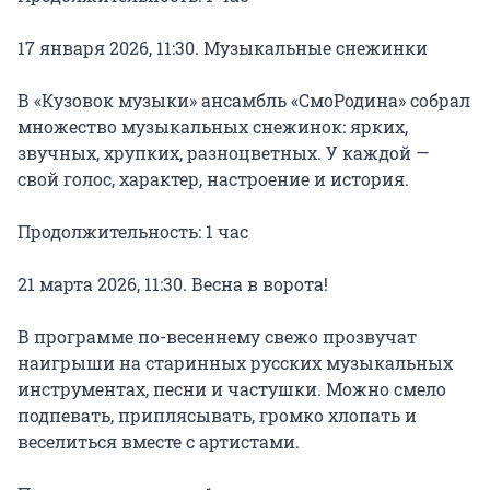
17 января 2026, 11:30. Музыкальные снежинки

В «Кузовок музыки» ансамбль «СмоРодина» собрал 
множество музыкальных снежинок: ярких, 
звучных, хрупких, разноцветных. У каждой — 
свой голос, характер, настроение и история.

Продолжительность: 1 час

21 марта 2026, 11:30. Весна в ворота!

В программе по-весеннему свежо прозвучат 
наигрыши на старинных русских музыкальных 
инструментах, песни и частушки. Можно смело 
подпевать, приплясывать, громко хлопать и 
веселиться вместе с артистами.
