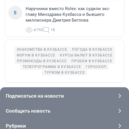
Наручники вместо Rolex: как судили экс-
5
главу Минздрава Кузбасса и бывшего
миллионера Дмитрия Беглова
4 710
15
ЗНАКОМСТВА В КУЗБАССЕ
ПОГОДА В КУЗБАССЕ
ФОРУМ В КУЗБАССЕ
КУРСЫ ВАЛЮТ В КУЗБАССЕ
ПРОМОКОДЫ В КУЗБАССЕ
ПРОБКИ В КУЗБАССЕ
ТЕЛЕПРОГРАММА В КУЗБАССЕ
ГОРОСКОП
ТУРИЗМ В КУЗБАССЕ
Подписаться на новости
Сообщить новость
Рубрики