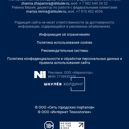
zhanna.zhaparova@shkulev.ru
, моб. + 7 982 640 34 32
Ревина Мария, директор по работе с федеральными клиентами
mariya.revina@shkulev.ru
, моб. +7 910 402 4056
Редакция сайта не несет ответственности за достоверность
информации, содержащейся в рекламных объявлениях.
Информация об ограничениях
Политика использования cookies
Рекомендательные системы
Политика конфиденциальности и обработки персональных данных и
правила использования сайта
© ООО «Сеть городских порталов»
© ООО «Интернет Технологии»