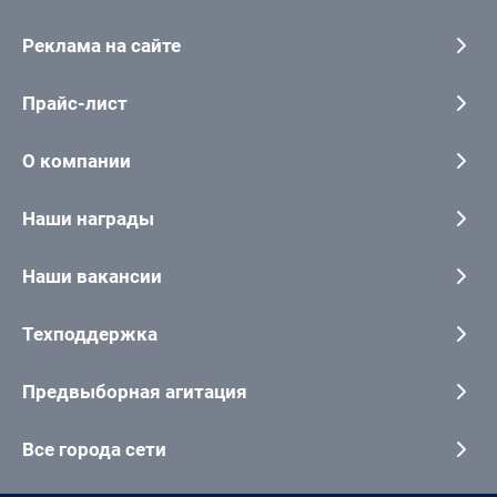
Реклама на сайте
Прайс-лист
О компании
Наши награды
Наши вакансии
Техподдержка
Предвыборная агитация
Все города сети