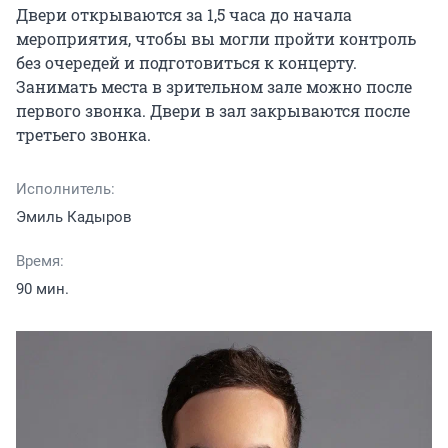
Двери открываются за 1,5 часа до начала 
мероприятия, чтобы вы могли пройти контроль 
без очередей и подготовиться к концерту. 
Занимать места в зрительном зале можно после 
первого звонка. Двери в зал закрываются после 
третьего звонка.
Исполнитель:
Эмиль Кадыров
Время:
90 мин.