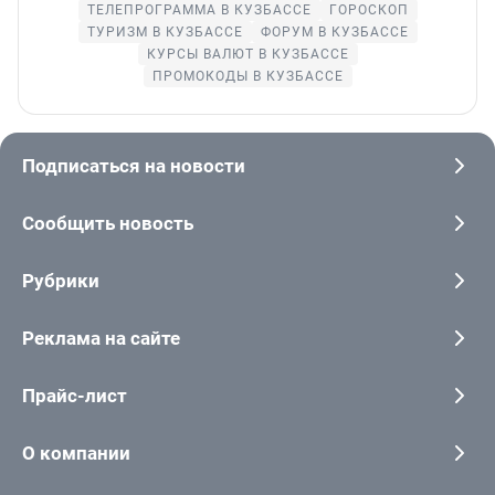
ТЕЛЕПРОГРАММА В КУЗБАССЕ
ГОРОСКОП
ТУРИЗМ В КУЗБАССЕ
ФОРУМ В КУЗБАССЕ
КУРСЫ ВАЛЮТ В КУЗБАССЕ
ПРОМОКОДЫ В КУЗБАССЕ
Подписаться на новости
Сообщить новость
Рубрики
Реклама на сайте
Прайс-лист
О компании