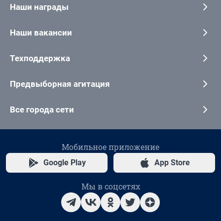
Наши награды
Наши вакансии
Техподдержка
Предвыборная агитация
Все города сети
Мобильное приложение
Google Play
App Store
Мы в соцсетях