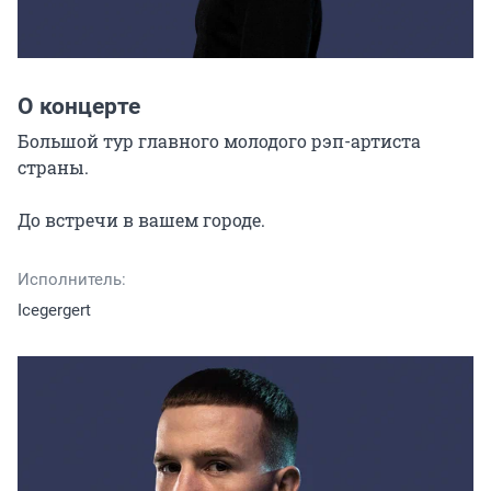
О концерте
Большой тур главного молодого рэп-артиста 
страны.

До встречи в вашем городе.
Исполнитель:
Icegergert