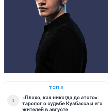
ТОП 5
«Плохо, как никогда до этого»:
1
таролог о судьбе Кузбасса и его
жителей в августе