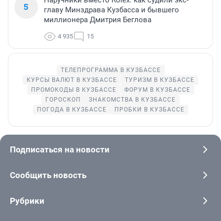
Наручники вместо Rolex: как судили экс-
5
главу Минздрава Кузбасса и бывшего
миллионера Дмитрия Беглова
4 935
15
ТЕЛЕПРОГРАММА В КУЗБАССЕ
КУРСЫ ВАЛЮТ В КУЗБАССЕ
ТУРИЗМ В КУЗБАССЕ
ПРОМОКОДЫ В КУЗБАССЕ
ФОРУМ В КУЗБАССЕ
ГОРОСКОП
ЗНАКОМСТВА В КУЗБАССЕ
ПОГОДА В КУЗБАССЕ
ПРОБКИ В КУЗБАССЕ
Подписаться на новости
Сообщить новость
Рубрики