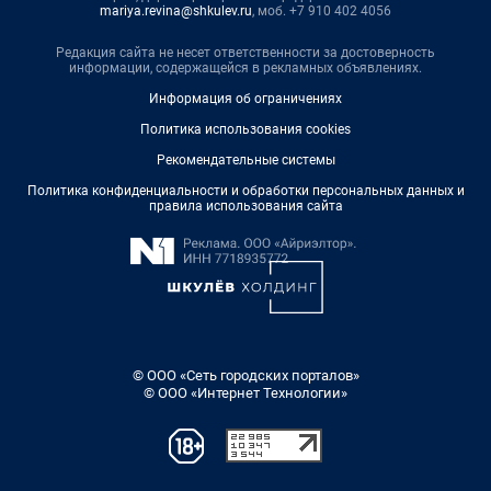
mariya.revina@shkulev.ru
, моб. +7 910 402 4056
Редакция сайта не несет ответственности за достоверность
информации, содержащейся в рекламных объявлениях.
Информация об ограничениях
Политика использования cookies
Рекомендательные системы
Политика конфиденциальности и обработки персональных данных и
правила использования сайта
© ООО «Сеть городских порталов»
© ООО «Интернет Технологии»