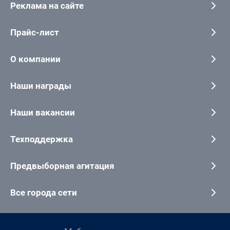
Реклама на сайте
Прайс-лист
О компании
Наши награды
Наши вакансии
Техподдержка
Предвыборная агитация
Все города сети