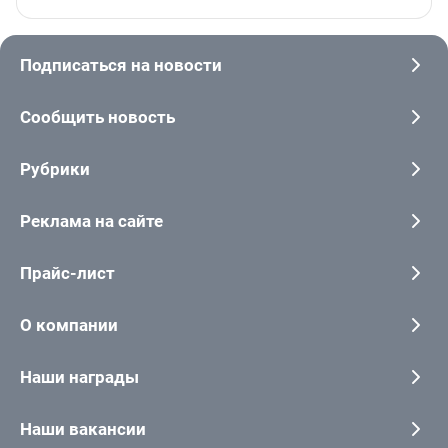
Подписаться на новости
Сообщить новость
Рубрики
Реклама на сайте
Прайс-лист
О компании
Наши награды
Наши вакансии