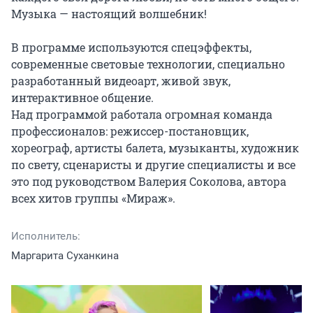
Музыка — настоящий волшебник!

В программе используются спецэффекты, 
современные световые технологии, специально 
разработанный видеоарт, живой звук, 
интерактивное общение.

Над программой работала огромная команда 
профессионалов: режиссер-постановщик, 
хореограф, артисты балета, музыканты, художник 
по свету, сценаристы и другие специалисты и все 
это под руководством Валерия Соколова, автора 
всех хитов группы «Мираж».
Исполнитель:
Маргарита Суханкина