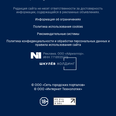
Редакция сайта не несет ответственности за достоверность
информации, содержащейся в рекламных объявлениях.
Информация об ограничениях
Политика использования cookies
Рекомендательные системы
Политика конфиденциальности и обработки персональных данных и
правила использования сайта
© ООО «Сеть городских порталов»
© ООО «Интернет Технологии»