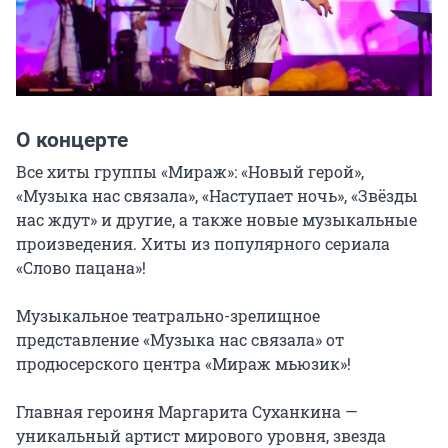
О концерте
Все хиты группы «Мираж»: «Новый герой», 
«Музыка нас связала», «Наступает ночь», «Звёзды 
нас ждут» и другие, а также новые музыкальные 
произведения. Хиты из популярного сериала 
«Слово пацана»!

Музыкальное театрально-зрелищное 
представление «Музыка нас связала» от 
продюсерского центра «Мираж мьюзик»!

Главная героиня Маргарита Суханкина — 
уникальный артист мирового уровня, звезда 