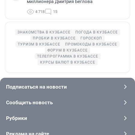
миллионера Дмитрия Беглова
4 718
15
ЗНАКОМСТВА В КУЗБАССЕ
ПОГОДА В КУЗБАССЕ
ПРОБКИ В КУЗБАССЕ
ГОРОСКОП
ТУРИЗМ В КУЗБАССЕ
ПРОМОКОДЫ В КУЗБАССЕ
ФОРУМ В КУЗБАССЕ
ТЕЛЕПРОГРАММА В КУЗБАССЕ
КУРСЫ ВАЛЮТ В КУЗБАССЕ
Подписаться на новости
Сообщить новость
Рубрики
Реклама на сайте