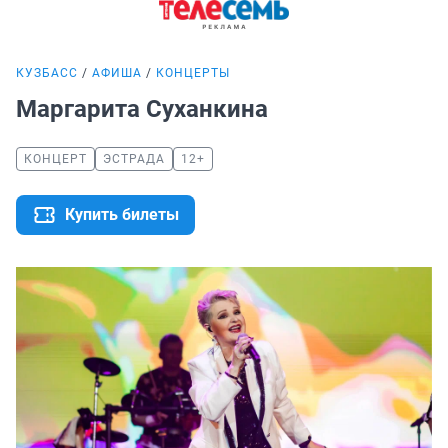
КУЗБАСС
АФИША
КОНЦЕРТЫ
Маргарита Суханкина
КОНЦЕРТ
ЭСТРАДА
12+
Купить билеты