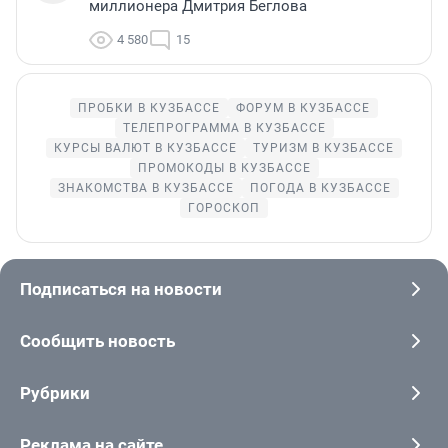
миллионера Дмитрия Беглова
4 580
15
ПРОБКИ В КУЗБАССЕ
ФОРУМ В КУЗБАССЕ
ТЕЛЕПРОГРАММА В КУЗБАССЕ
КУРСЫ ВАЛЮТ В КУЗБАССЕ
ТУРИЗМ В КУЗБАССЕ
ПРОМОКОДЫ В КУЗБАССЕ
ЗНАКОМСТВА В КУЗБАССЕ
ПОГОДА В КУЗБАССЕ
ГОРОСКОП
Подписаться на новости
Сообщить новость
Рубрики
Реклама на сайте