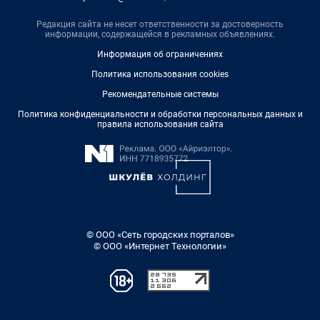
Редакция сайта не несет ответственности за достоверность
информации, содержащейся в рекламных объявлениях.
Информация об ограничениях
Политика использования cookies
Рекомендательные системы
Политика конфиденциальности и обработки персональных данных и
правила использования сайта
© ООО «Сеть городских порталов»
© ООО «Интернет Технологии»