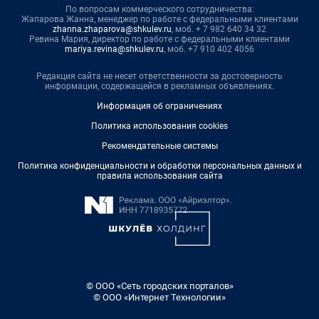
По вопросам коммерческого сотрудничества:
Жапарова Жанна, менеджер по работе с федеральными клиентами
zhanna.zhaparova@shkulev.ru
, моб. + 7 982 640 34 32
Ревина Мария, директор по работе с федеральными клиентами
mariya.revina@shkulev.ru
, моб. +7 910 402 4056
Редакция сайта не несет ответственности за достоверность
информации, содержащейся в рекламных объявлениях.
Информация об ограничениях
Политика использования cookies
Рекомендательные системы
Политика конфиденциальности и обработки персональных данных и
правила использования сайта
© ООО «Сеть городских порталов»
© ООО «Интернет Технологии»