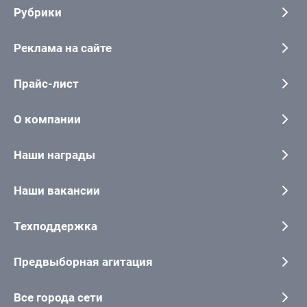
Рубрики
Реклама на сайте
Прайс-лист
О компании
Наши награды
Наши вакансии
Техподдержка
Предвыборная агитация
Все города сети