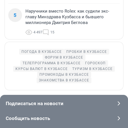
Наручники вместо Rolex: как судили экс-
5
главу Минздрава Кузбасса и бывшего
миллионера Дмитрия Беглова
4 497
15
ПОГОДА В КУЗБАССЕ
ПРОБКИ В КУЗБАССЕ
ФОРУМ В КУЗБАССЕ
ТЕЛЕПРОГРАММА В КУЗБАССЕ
ГОРОСКОП
КУРСЫ ВАЛЮТ В КУЗБАССЕ
ТУРИЗМ В КУЗБАССЕ
ПРОМОКОДЫ В КУЗБАССЕ
ЗНАКОМСТВА В КУЗБАССЕ
Подписаться на новости
Сообщить новость