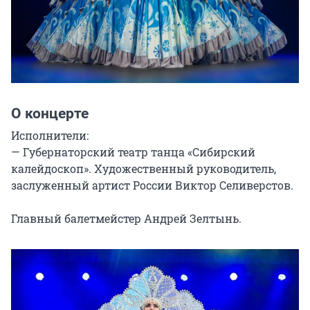
О концерте
Исполнители:

— Губернаторский театр танца «Сибирский 
калейдоскоп». Художественный руководитель, 
заслуженный артист России Виктор Селиверстов.

Главный балетмейстер Андрей Зелтынь.