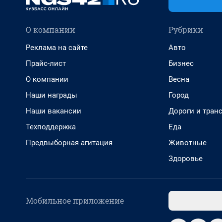
О компании
Рубрики
Реклама на сайте
Авто
Прайс-лист
Бизнес
О компании
Весна
Наши награды
Город
Наши вакансии
Дороги и тран
Техподдержка
Еда
Предвыборная агитация
Животные
Здоровье
Мобильное приложение