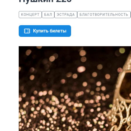
КОНЦЕРТ
БАЛ
ЭСТРАДА
БЛАГОТВОРИТЕЛЬНОСТЬ
Купить билеты