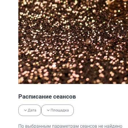
Расписание сеансов
Дата
Площадка
По выбранным параметрам сеансов не найдено