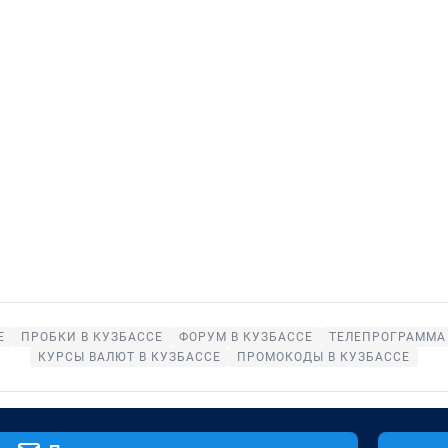
Е
ПРОБКИ В КУЗБАССЕ
ФОРУМ В КУЗБАССЕ
ТЕЛЕПРОГРАММА 
КУРСЫ ВАЛЮТ В КУЗБАССЕ
ПРОМОКОДЫ В КУЗБАССЕ