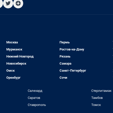
Москва
Пермь
Мурманск
Ростов-на-Дону
Нижний Новгород
Рязань
Новосибирск
Самара
Омск
Санкт-Петербург
Оренбург
Сочи
Салехард
Стерлитамак
Саратов
Тамбов
Ставрополь
Томск