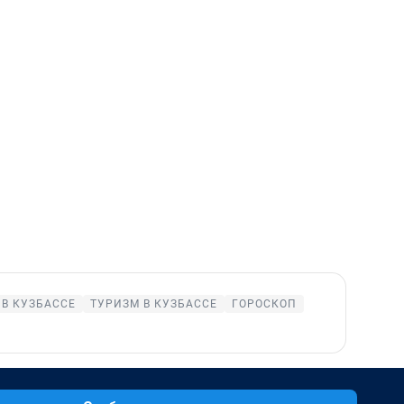
В КУЗБАССЕ
ТУРИЗМ В КУЗБАССЕ
ГОРОСКОП