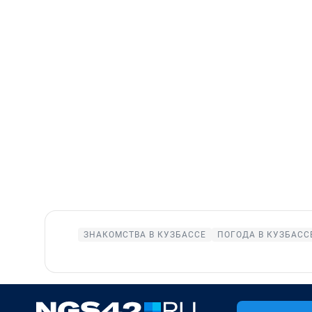
ЗНАКОМСТВА В КУЗБАССЕ
ПОГОДА В КУЗБАСС