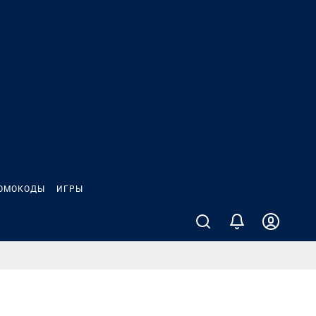
ОМОКОДЫ
ИГРЫ