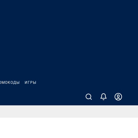
ОМОКОДЫ
ИГРЫ