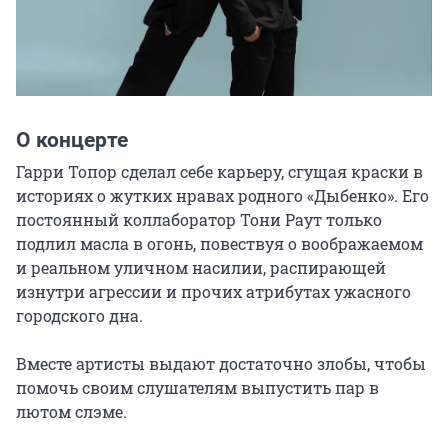
О концерте
Гарри Топор сделал себе карьеру, сгущая краски в 
историях о жутких нравах родного «Дыбенко». Его 
постоянный коллаборатор Тони Раут только 
подлил масла в огонь, повествуя о воображаемом 
и реальном уличном насилии, распирающей 
изнутри агрессии и прочих атрибутах ужасного 
городского дна.

Вместе артисты выдают достаточно злобы, чтобы 
помочь своим слушателям выпустить пар в 
лютом слэме.