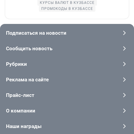
КУРСЫ ВАЛЮТ В КУЗБАССЕ
ПРОМОКОДЫ В КУЗБАССЕ
Подписаться на новости
Сообщить новость
Рубрики
Реклама на сайте
Прайс-лист
О компании
Наши награды