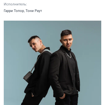
Исполнитель:
Гарри Топор, Тони Раут