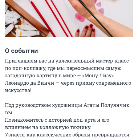
О событии
Приглашаем вас на увлекательный мастер-класс 
по поп-коллажу, где мы переосмыслим самую 
загадочную картину в мире — «Мону Лизу» 
Леонардо да Винчи — через призму современного 
искусства!

Под руководством художницы Агаты Полуянчик 
вы:

Познакомитесь с историей поп-арта и его 
влиянием на коллажную технику.

Узнаете, как классические образы превращаются 