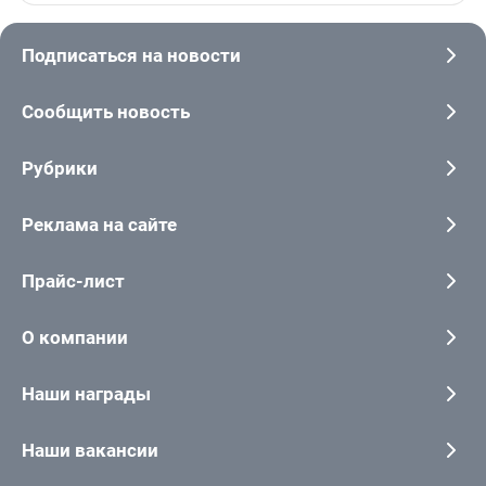
Подписаться на новости
Сообщить новость
Рубрики
Реклама на сайте
Прайс-лист
О компании
Наши награды
Наши вакансии