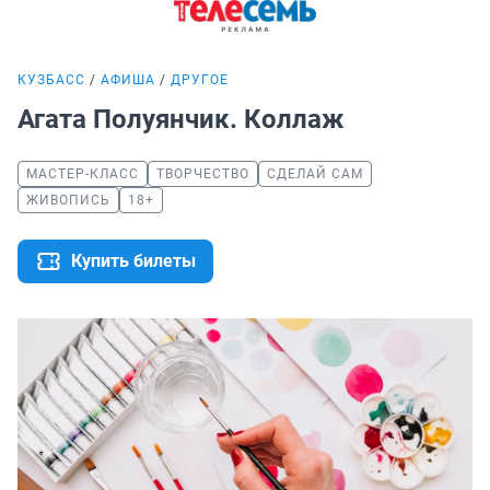
КУЗБАСС
АФИША
ДРУГОЕ
Агата Полуянчик. Коллаж
МАСТЕР-КЛАСС
ТВОРЧЕСТВО
СДЕЛАЙ САМ
ЖИВОПИСЬ
18+
Купить билеты