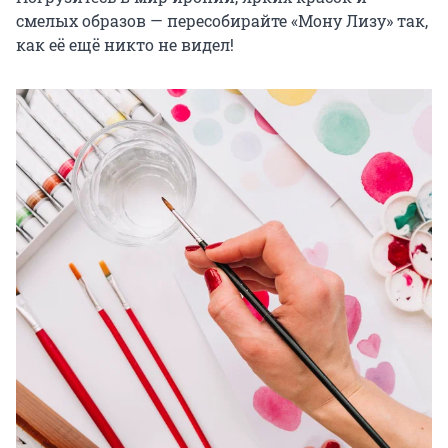
смелых образов — пересобирайте «Мону Лизу» так, 
как её ещё никто не видел!