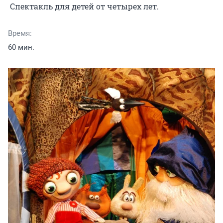
 Спектакль для детей от четырех лет.
Время:
60 мин.