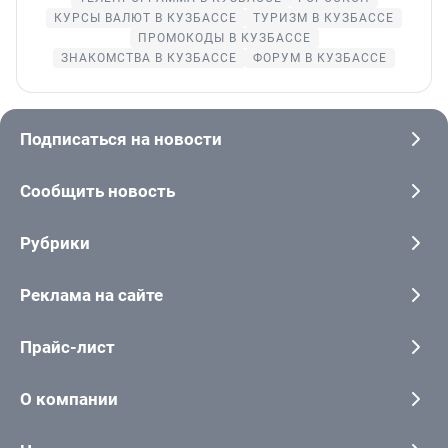
КУРСЫ ВАЛЮТ В КУЗБАССЕ
ТУРИЗМ В КУЗБАССЕ
ПРОМОКОДЫ В КУЗБАССЕ
ЗНАКОМСТВА В КУЗБАССЕ
ФОРУМ В КУЗБАССЕ
Подписаться на новости
Сообщить новость
Рубрики
Реклама на сайте
Прайс-лист
О компании