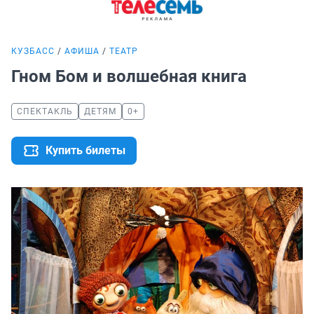
КУЗБАСС
АФИША
ТЕАТР
Гном Бом и волшебная книга
СПЕКТАКЛЬ
ДЕТЯМ
0+
Купить билеты