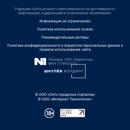
Редакция сайта не несет ответственности за достоверность
информации, содержащейся в рекламных объявлениях.
Информация об ограничениях
Политика использования cookies
Рекомендательные системы
Политика конфиденциальности и обработки персональных данных и
правила использования сайта
© ООО «Сеть городских порталов»
© ООО «Интернет Технологии»