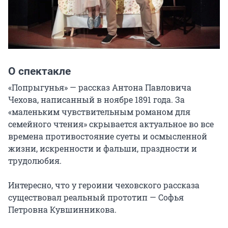
О спектакле
«Попрыгунья» — рассказ Антона Павловича 
Чехова, написанный в ноябре 1891 года. За 
«маленьким чувствительным романом для 
семейного чтения» скрывается актуальное во все 
времена противостояние суеты и осмысленной 
жизни, искренности и фальши, праздности и 
трудолюбия.

Интересно, что у героини чеховского рассказа 
существовал реальный прототип — Софья 
Петровна Кувшинникова.
