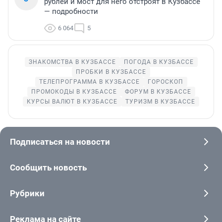
рублей и мост для него отстроят в Кузбассе
— подробности
6 064
5
ЗНАКОМСТВА В КУЗБАССЕ
ПОГОДА В КУЗБАССЕ
ПРОБКИ В КУЗБАССЕ
ТЕЛЕПРОГРАММА В КУЗБАССЕ
ГОРОСКОП
ПРОМОКОДЫ В КУЗБАССЕ
ФОРУМ В КУЗБАССЕ
КУРСЫ ВАЛЮТ В КУЗБАССЕ
ТУРИЗМ В КУЗБАССЕ
Подписаться на новости
Сообщить новость
Рубрики
Реклама на сайте