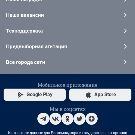
Наши вакансии
Техподдержка
Предвыборная агитация
Все города сети
Мобильное приложение
Google Play
App Store
Мы в соцсетях
Контактные данные для Роскомнадзора и государственных органов