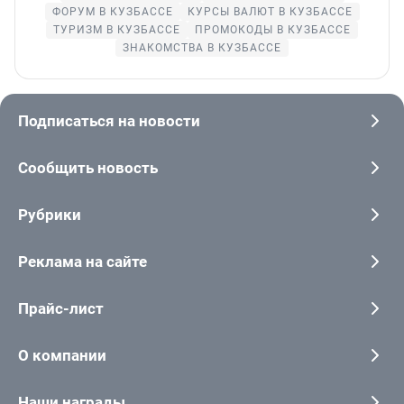
ФОРУМ В КУЗБАССЕ
КУРСЫ ВАЛЮТ В КУЗБАССЕ
ТУРИЗМ В КУЗБАССЕ
ПРОМОКОДЫ В КУЗБАССЕ
ЗНАКОМСТВА В КУЗБАССЕ
Подписаться на новости
Сообщить новость
Рубрики
Реклама на сайте
Прайс-лист
О компании
Наши награды