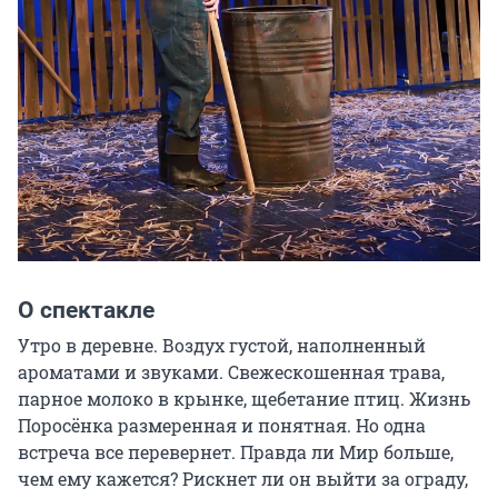
О спектакле
Утро в деревне. Воздух густой, наполненный 
ароматами и звуками. Свежескошенная трава, 
парное молоко в крынке, щебетание птиц. Жизнь 
Поросёнка размеренная и понятная. Но одна 
встреча все перевернет. Правда ли Мир больше, 
чем ему кажется? Рискнет ли он выйти за ограду, 