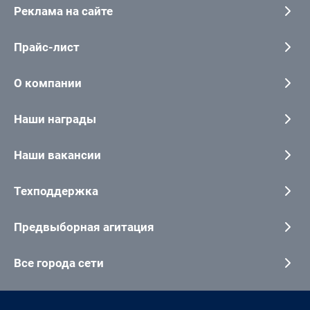
Реклама на сайте
Прайс-лист
О компании
Наши награды
Наши вакансии
Техподдержка
Предвыборная агитация
Все города сети