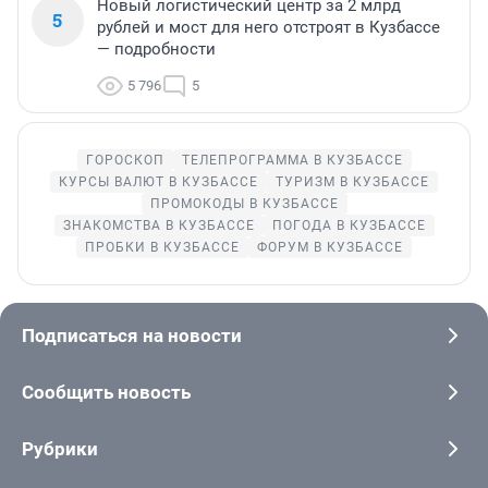
Новый логистический центр за 2 млрд
5
рублей и мост для него отстроят в Кузбассе
— подробности
5 796
5
ГОРОСКОП
ТЕЛЕПРОГРАММА В КУЗБАССЕ
КУРСЫ ВАЛЮТ В КУЗБАССЕ
ТУРИЗМ В КУЗБАССЕ
ПРОМОКОДЫ В КУЗБАССЕ
ЗНАКОМСТВА В КУЗБАССЕ
ПОГОДА В КУЗБАССЕ
ПРОБКИ В КУЗБАССЕ
ФОРУМ В КУЗБАССЕ
Подписаться на новости
Сообщить новость
Рубрики