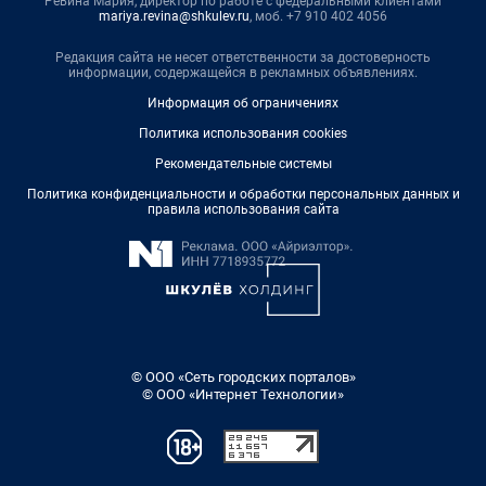
Ревина Мария, директор по работе с федеральными клиентами
mariya.revina@shkulev.ru
, моб. +7 910 402 4056
Редакция сайта не несет ответственности за достоверность
информации, содержащейся в рекламных объявлениях.
Информация об ограничениях
Политика использования cookies
Рекомендательные системы
Политика конфиденциальности и обработки персональных данных и
правила использования сайта
© ООО «Сеть городских порталов»
© ООО «Интернет Технологии»