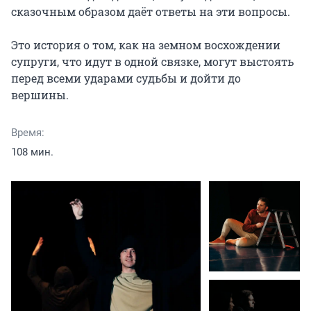
сказочным образом даёт ответы на эти вопросы.

Это история о том, как на земном восхождении 
супруги, что идут в одной связке, могут выстоять 
перед всеми ударами судьбы и дойти до 
вершины.
Время:
108 мин.