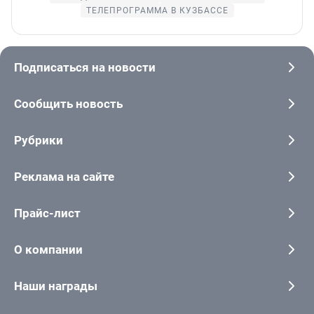
ТЕЛЕПРОГРАММА В КУЗБАССЕ
Подписаться на новости
Сообщить новость
Рубрики
Реклама на сайте
Прайс-лист
О компании
Наши награды