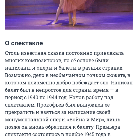
О спектакле
Столь известная сказка постоянно привлекала 
многих композиторов, на её основе были 
написаны и оперы и балеты в разных странах. 
Возможно, дело в необычайном тонком сюжете, в 
котором неизменно добро побеждает зло. Написан 
балет был в непростое для страны время — в 
период с 1940 по 1944 год. Начав работу над 
спектаклем, Прокофьев был вынужден ее 
прекратить и взяться за написание своей 
монументальной оперы «Война и Мир», лишь 
позже он вновь обратился к балету. Премьера 
спектакля состоялась в ноябре 1945 года в 