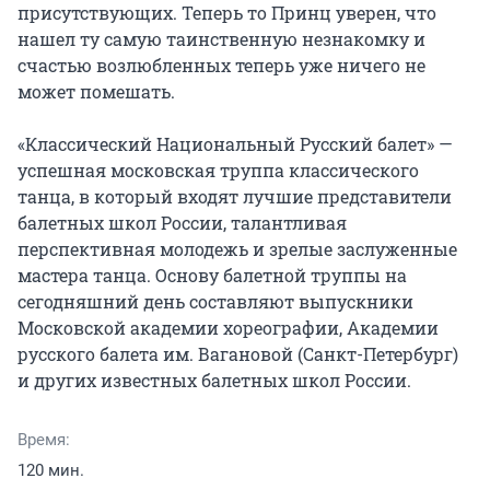
присутствующих. Теперь то Принц уверен, что 
нашел ту самую таинственную незнакомку и 
счастью возлюбленных теперь уже ничего не 
может помешать.

«Классический Национальный Русский балет» — 
успешная московская труппа классического 
танца, в который входят лучшие представители 
балетных школ России, талантливая 
перспективная молодежь и зрелые заслуженные 
мастера танца. Основу балетной труппы на 
сегодняшний день составляют выпускники 
Московской академии хореографии, Академии 
русского балета им. Вагановой (Санкт-Петербург) 
и других известных балетных школ России.
Время:
120 мин.