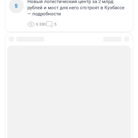
Новый логистический центр за 2 млрд
5
рублей и мост для него отстроят в Кузбассе
— подробности
6 330
5