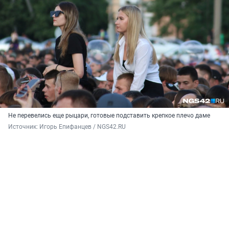
Не перевелись еще рыцари, готовые подставить крепкое плечо даме
Источник: 
Игорь Епифанцев / NGS42.RU