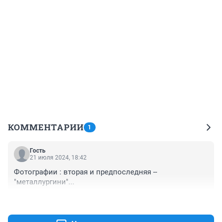
КОММЕНТАРИИ
1
Гость
21 июля 2024, 18:42
Фотографии : вторая и предпоследняя -- 
"металлургини"...
+0
–0