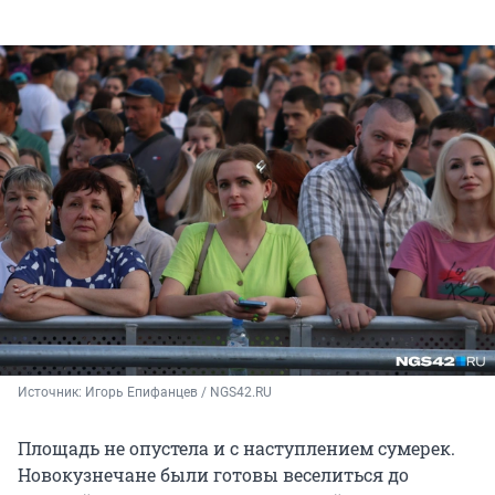
Источник: 
Игорь Епифанцев / NGS42.RU
Площадь не опустела и с наступлением сумерек.
Новокузнечане были готовы веселиться до