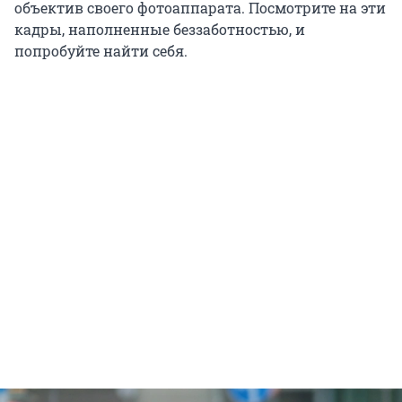
объектив своего фотоаппарата. Посмотрите на эти
кадры, наполненные беззаботностью, и
попробуйте найти себя.