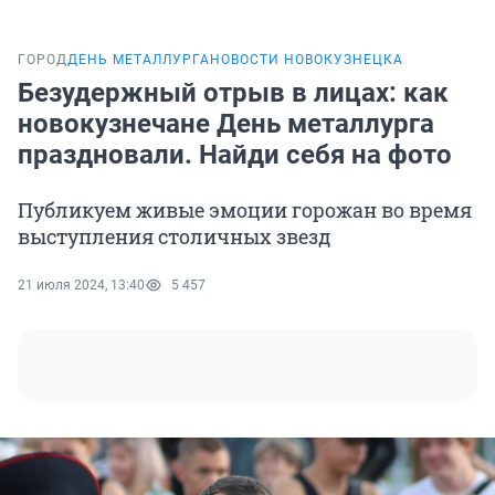
ГОРОД
ДЕНЬ МЕТАЛЛУРГА
НОВОСТИ НОВОКУЗНЕЦКА
Безудержный отрыв в лицах: как
новокузнечане День металлурга
праздновали. Найди себя на фото
Публикуем живые эмоции горожан во время
выступления столичных звезд
21 июля 2024, 13:40
5 457