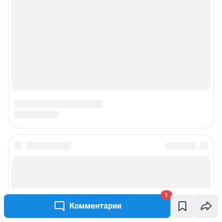
1
Комментарии