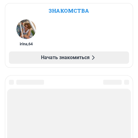
ЗНАКОМСТВА
irina
,
64
Начать знакомиться