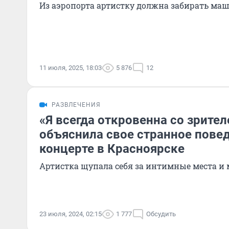
Из аэропорта артистку должна забирать ма
11 июля, 2025, 18:03
5 876
12
РАЗВЛЕЧЕНИЯ
«Я всегда откровенна со зрител
объяснила свое странное пове
концерте в Красноярске
Артистка щупала себя за интимные места и 
23 июля, 2024, 02:15
1 777
Обсудить