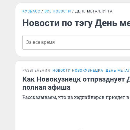
КУЗБАСС
ВСЕ НОВОСТИ
ДЕНЬ МЕТАЛЛУРГА
Новости по тэгу День м
РАЗВЛЕЧЕНИЯ
НОВОСТИ НОВОКУЗНЕЦКА
ДЕНЬ МЕТА
Как Новокузнецк отпразднует 
полная афиша
Рассказываем, кто из хедлайнеров приедет в