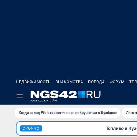
НЕДВИЖИМОСТЬ
ЗНАКОМСТВА
ПОГОДА
ФОРУМ
ТЕ
Когда склад Wb откроется после обрушения в Кузбассе
Льгот
Топливо в Куз
СРОЧНО