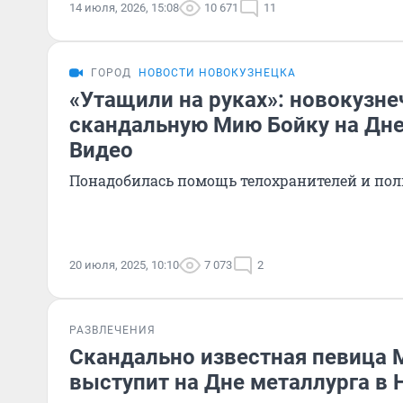
14 июля, 2026, 15:08
10 671
11
ГОРОД
НОВОСТИ НОВОКУЗНЕЦКА
«Утащили на руках»: новокузне
скандальную Мию Бойку на Дне
Видео
Понадобилась помощь телохранителей и по
20 июля, 2025, 10:10
7 073
2
РАЗВЛЕЧЕНИЯ
Скандально известная певица 
выступит на Дне металлурга в