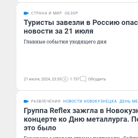
СТРАНА И МИР
ОБЗОР
Туристы завезли в Россию опа
новости за 21 июля
Главные события уходящего дня
21 июля, 2024, 23:35
1 737
Обсудить
РАЗВЛЕЧЕНИЯ
НОВОСТИ НОВОКУЗНЕЦКА
ДЕНЬ М
Группа Reflex зажгла в Новоку
концерте ко Дню металлурга. П
это было