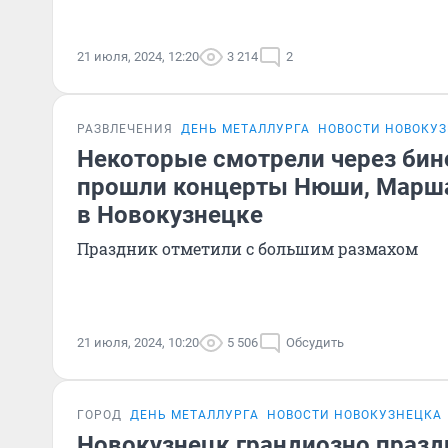
21 июля, 2024, 12:20
3 214
2
РАЗВЛЕЧЕНИЯ
ДЕНЬ МЕТАЛЛУРГА
НОВОСТИ НОВОКУ
Некоторые смотрели через бин
прошли концерты Нюши, Марш
в Новокузнецке
Праздник отметили с большим размахом
21 июля, 2024, 10:20
5 506
Обсудить
ГОРОД
ДЕНЬ МЕТАЛЛУРГА
НОВОСТИ НОВОКУЗНЕЦКА
Новокузнецк грандиозно празд