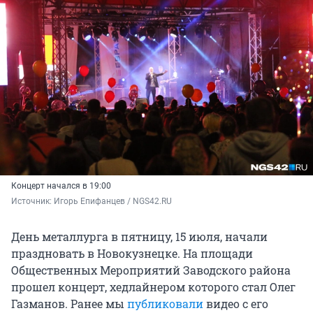
Концерт начался в 19:00
Источник: 
Игорь Епифанцев / NGS42.RU
День металлурга в пятницу, 15 июля, начали
праздновать в Новокузнецке. На площади
Общественных Мероприятий Заводского района
прошел концерт, хедлайнером которого стал Олег
Газманов. Ранее мы
публиковали
видео с его