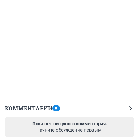
КОММЕНТАРИИ
0
Пока нет ни одного комментария.
Начните обсуждение первым!