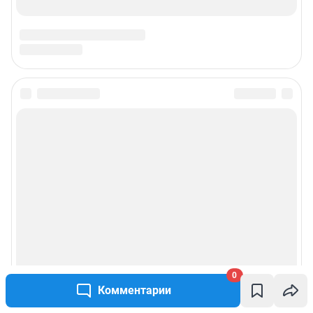
0
Комментарии