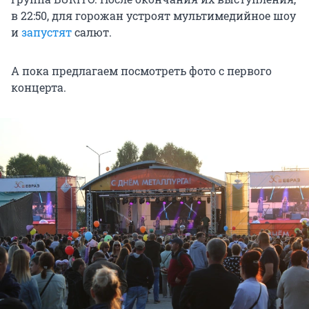
в 22:50, для горожан устроят мультимедийное шоу
и
запустят
салют.
А пока предлагаем посмотреть фото с первого
концерта.