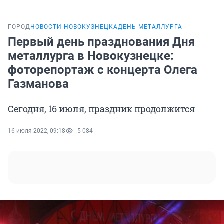
ГОРОД
НОВОСТИ НОВОКУЗНЕЦКА
ДЕНЬ МЕТАЛЛУРГА
Первый день празднования Дня
металлурга в Новокузнецке:
фоторепортаж с концерта Олега
Газманова
Сегодня, 16 июля, праздник продолжится
16 июля 2022, 09:18
5 084