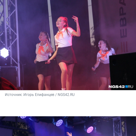
Источник: 
Игорь Епифанцев / NGS42.RU