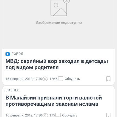
ГОРОД
МВД: серийный вор заходил в детсады
под видом родителя
16 февраля, 2012, 17:40
1 946
Обсудить
БИЗНЕС
В Малайзии признали торги валютой
противоречащими законам ислама
16 февраля, 2012, 17:30
175
Обсудить