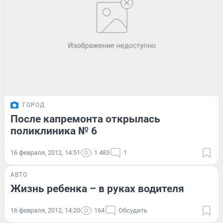
ГОРОД
После капремонта открылась
поликлиника № 6
16 февраля, 2012, 14:51
1 483
1
АВТО
Жизнь ребенка – в руках водителя
16 февраля, 2012, 14:20
164
Обсудить