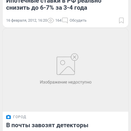
Ипотечные ставки в РФ реально
снизить до 6-7% за 3-4 года
16 февраля, 2012, 16:20
164
Обсудить
ГОРОД
В почты завозят детекторы