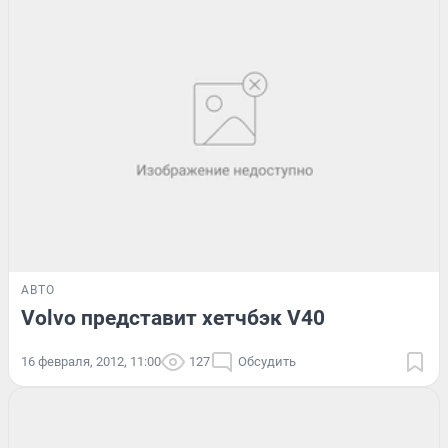
АВТО
Volvo представит хетчбэк V40
16 февраля, 2012, 11:00
127
Обсудить