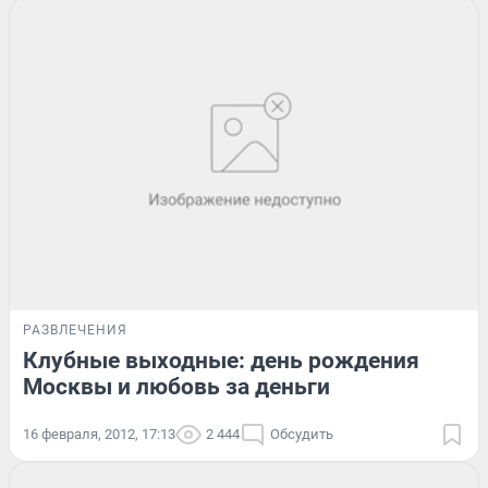
РАЗВЛЕЧЕНИЯ
Клубные выходные: день рождения
Москвы и любовь за деньги
16 февраля, 2012, 17:13
2 444
Обсудить