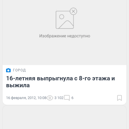
ГОРОД
16-летняя выпрыгнула с 8-го этажа и
выжила
16 февраля, 2012, 10:08
3 102
6