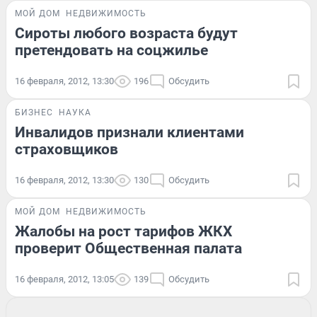
МОЙ ДОМ
НЕДВИЖИМОСТЬ
Сироты любого возраста будут
претендовать на соцжилье
16 февраля, 2012, 13:30
196
Обсудить
БИЗНЕС
НАУКА
Инвалидов признали клиентами
страховщиков
16 февраля, 2012, 13:30
130
Обсудить
МОЙ ДОМ
НЕДВИЖИМОСТЬ
Жалобы на рост тарифов ЖКХ
проверит Общественная палата
16 февраля, 2012, 13:05
139
Обсудить