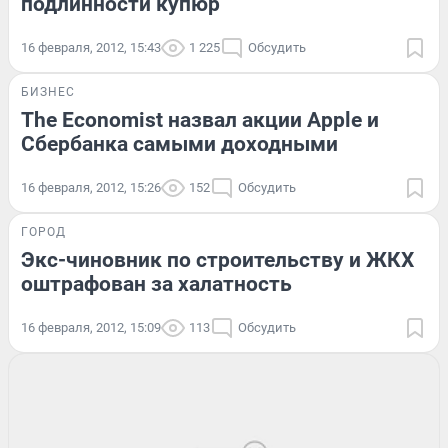
подлинности купюр
16 февраля, 2012, 15:43
1 225
Обсудить
БИЗНЕС
The Economist назвал акции Apple и
Сбербанка самыми доходными
16 февраля, 2012, 15:26
152
Обсудить
ГОРОД
Экс-чиновник по строительству и ЖКХ
оштрафован за халатность
16 февраля, 2012, 15:09
113
Обсудить