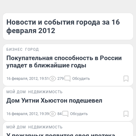
Новости и события города за 16
февраля 2012
БИЗНЕС
ГОРОД
Покупательная способность в России
упадет в ближайшие годы
16 февраля, 2012, 19:51
279
Обсудить
МОЙ ДОМ
НЕДВИЖИМОСТЬ
Дом Уитни Хьюстон подешевел
16 февраля, 2012, 19:39
84
Обсудить
МОЙ ДОМ
НЕДВИЖИМОСТЬ
У пожарных появится своя ипотека