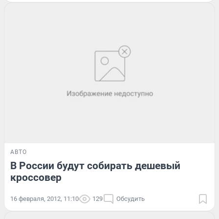
АВТО
В России будут собирать дешевый
кроссовер
16 февраля, 2012, 11:10
129
Обсудить