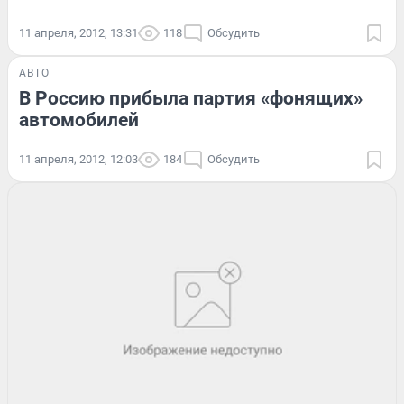
11 апреля, 2012, 13:31
118
Обсудить
АВТО
В Россию прибыла партия «фонящих»
автомобилей
11 апреля, 2012, 12:03
184
Обсудить