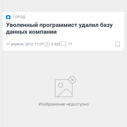
ГОРОД
Уволенный программист удалил базу
данных компании
11 апреля, 2012, 11:07
6 329
17