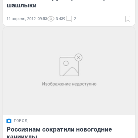
шашлыки
11 апреля, 2012, 09:53
3 439
2
ГОРОД
Россиянам сократили новогодние
каникулы