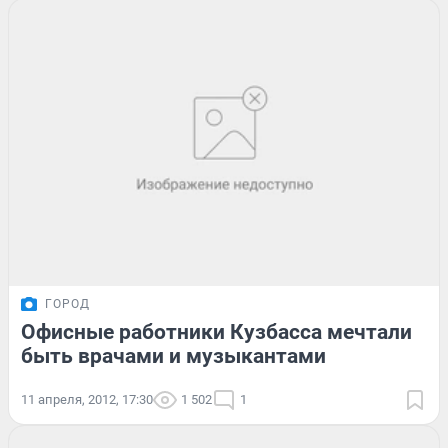
ГОРОД
Офисные работники Кузбасса мечтали
быть врачами и музыкантами
11 апреля, 2012, 17:30
1 502
1