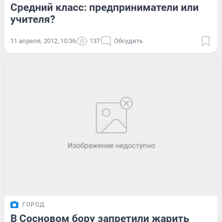
Средний класс: предприниматели или
учителя?
11 апреля, 2012, 10:36
137
Обсудить
ГОРОД
В Сосновом бору запретили жарить