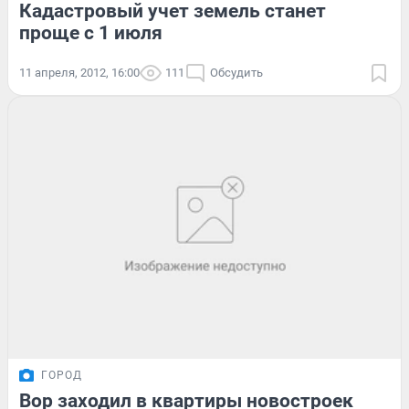
Кадастровый учет земель станет
проще с 1 июля
11 апреля, 2012, 16:00
111
Обсудить
ГОРОД
Вор заходил в квартиры новостроек