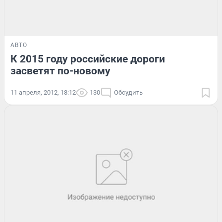
АВТО
К 2015 году российские дороги
засветят по-новому
11 апреля, 2012, 18:12
130
Обсудить