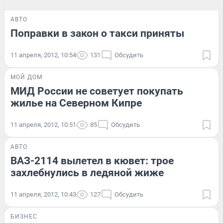
АВТО
Поправки в закон о такси приняты
11 апреля, 2012, 10:54
131
Обсудить
МОЙ ДОМ
МИД России не советует покупать
жилье на Северном Кипре
11 апреля, 2012, 10:51
85
Обсудить
АВТО
ВАЗ-2114 вылетел в кювет: трое
захлебнулись в ледяной жиже
11 апреля, 2012, 10:43
127
Обсудить
БИЗНЕС