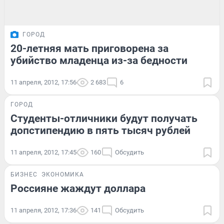
ГОРОД
20-летняя мать приговорена за
убийство младенца из-за бедности
11 апреля, 2012, 17:56
2 683
6
ГОРОД
Студенты-отличники будут получать
допстипендию в пять тысяч рублей
11 апреля, 2012, 17:45
160
Обсудить
БИЗНЕС
ЭКОНОМИКА
Россияне жаждут доллара
11 апреля, 2012, 17:36
141
Обсудить