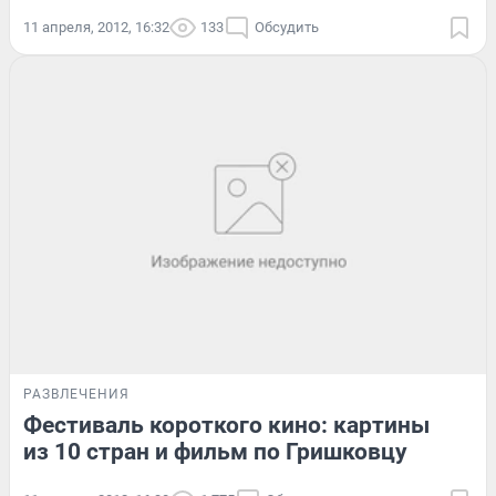
11 апреля, 2012, 16:32
133
Обсудить
РАЗВЛЕЧЕНИЯ
Фестиваль короткого кино: картины
из 10 стран и фильм по Гришковцу