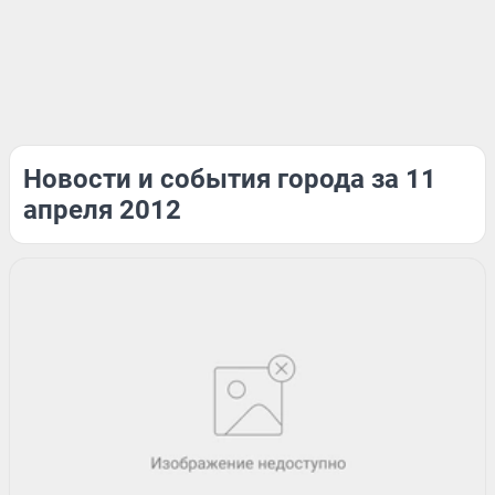
Новости и события города за 11
апреля 2012