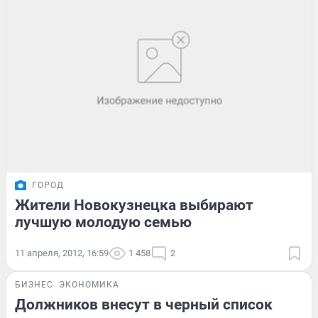
ГОРОД
Жители Новокузнецка выбирают
лучшую молодую семью
11 апреля, 2012, 16:59
1 458
2
БИЗНЕС
ЭКОНОМИКА
Должников внесут в черный список