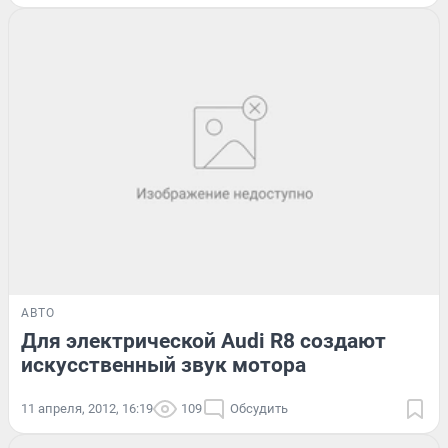
АВТО
Для электрической Audi R8 создают
искусственный звук мотора
11 апреля, 2012, 16:19
109
Обсудить