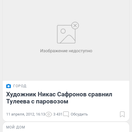
ГОРОД
Художник Никас Сафронов сравнил
Тулеева с паровозом
11 апреля, 2012, 16:13
3 431
Обсудить
МОЙ ДОМ