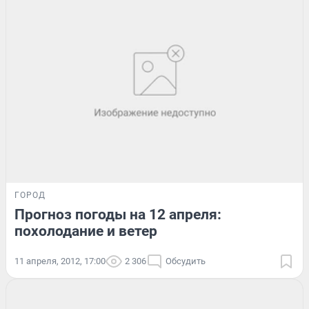
ГОРОД
Прогноз погоды на 12 апреля:
похолодание и ветер
11 апреля, 2012, 17:00
2 306
Обсудить