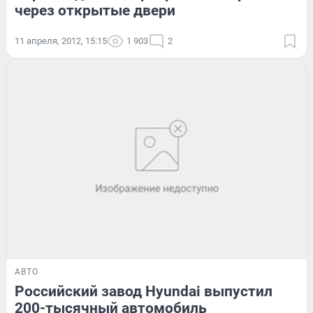
через открытые двери
11 апреля, 2012, 15:15
1 903
2
АВТО
Российский завод Hyundai выпустил
200-тысячный автомобиль