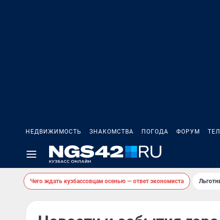
НЕДВИЖИМОСТЬ
ЗНАКОМСТВА
ПОГОДА
ФОРУМ
ТЕ
Чего ждать кузбассовцам осенью — ответ экономиста
Льготн