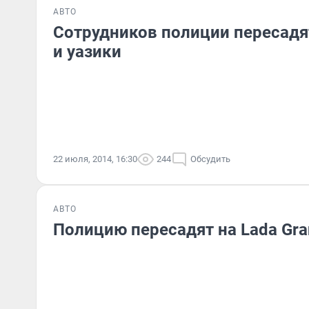
АВТО
Сотрудников полиции пересадят
и уазики
22 июля, 2014, 16:30
244
Обсудить
АВТО
Полицию пересадят на Lada Gra