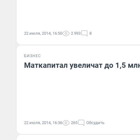
22 июля, 2014, 16:50
2 993
8
БИЗНЕС
Маткапитал увеличат до 1,5 мл
22 июля, 2014, 16:36
265
Обсудить