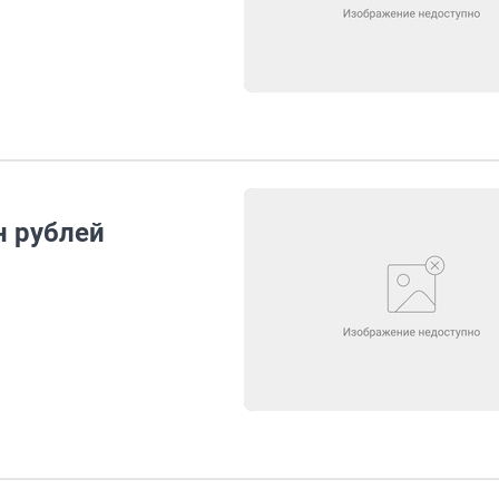
н рублей