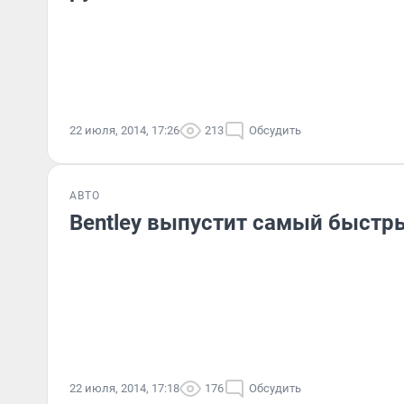
22 июля, 2014, 17:26
213
Обсудить
АВТО
Bentley выпустит самый быстр
22 июля, 2014, 17:18
176
Обсудить