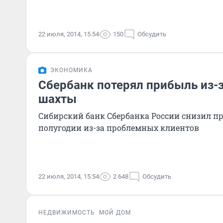
22 июля, 2014, 15:54
150
Обсудить
ЭКОНОМИКА
Сбербанк потерял прибыль из-з
шахты
Сибирский банк Сбербанка России снизил п
полугодии из-за проблемных клиентов
22 июля, 2014, 15:54
2 648
Обсудить
НЕДВИЖИМОСТЬ
МОЙ ДОМ