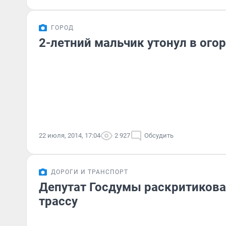
ГОРОД
2-летний мальчик утонул в ого
22 июля, 2014, 17:04
2 927
Обсудить
ДОРОГИ И ТРАНСПОРТ
Депутат Госдумы раскритикова
трассу