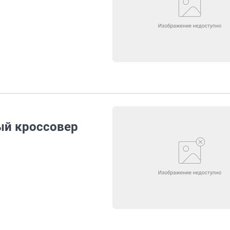
ый кроссовер