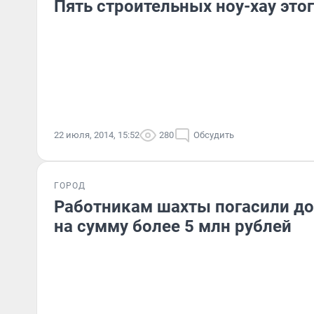
Пять строительных ноу-хау этог
22 июля, 2014, 15:52
280
Обсудить
ГОРОД
Работникам шахты погасили до
на сумму более 5 млн рублей