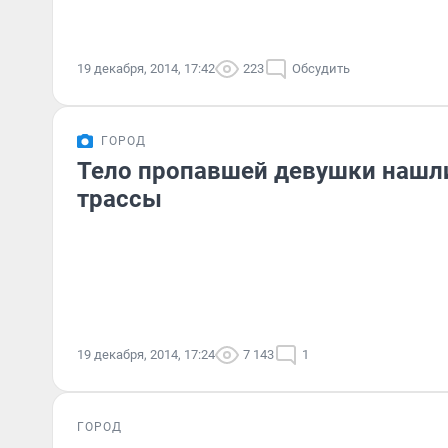
19 декабря, 2014, 17:42
223
Обсудить
ГОРОД
Тело пропавшей девушки нашли
трассы
19 декабря, 2014, 17:24
7 143
1
ГОРОД