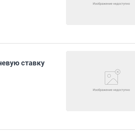
чевую ставку