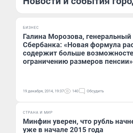
Новости и события горо
БИЗНЕС
Галина Морозова, генеральный
Сбербанка: «Новая формула ра
содержит больше возможносте
ограничению размеров пенсии»
19 декабря, 2014, 19:37
140
Обсудить
СТРАНА И МИР
Минфин уверен, что рубль начн
уже в начале 2015 года