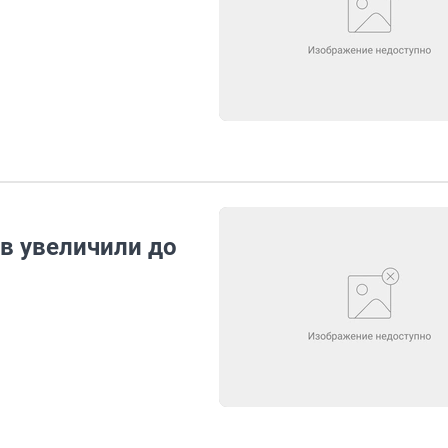
в увеличили до