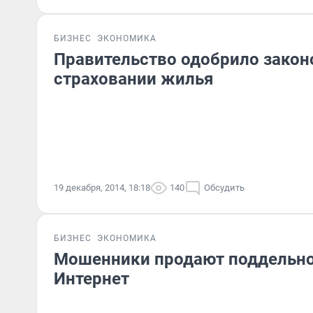
БИЗНЕС
ЭКОНОМИКА
Правительство одобрило закон
страховании жилья
19 декабря, 2014, 18:18
140
Обсудить
БИЗНЕС
ЭКОНОМИКА
Мошенники продают поддельно
Интернет