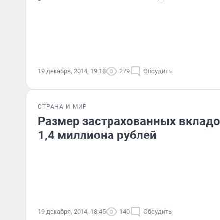
19 декабря, 2014, 19:18
279
Обсудить
СТРАНА И МИР
Размер застрахованных вкладо
1,4 миллиона рублей
19 декабря, 2014, 18:45
140
Обсудить