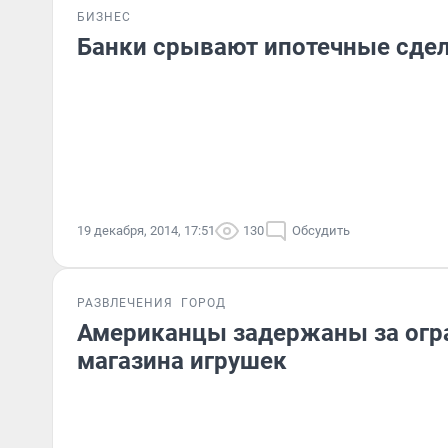
БИЗНЕС
Банки срывают ипотечные сде
19 декабря, 2014, 17:51
130
Обсудить
РАЗВЛЕЧЕНИЯ
ГОРОД
Американцы задержаны за огр
магазина игрушек