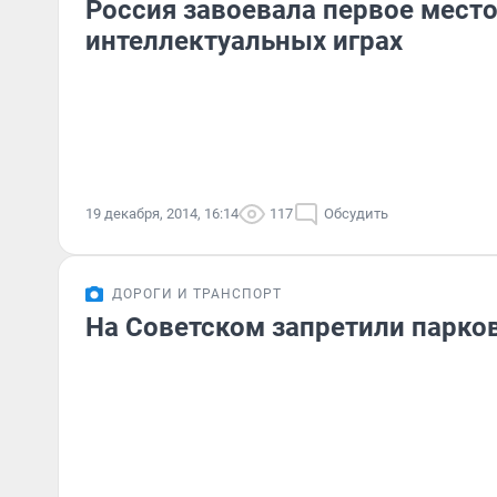
Россия завоевала первое мест
интеллектуальных играх
19 декабря, 2014, 16:14
117
Обсудить
ДОРОГИ И ТРАНСПОРТ
На Советском запретили парко