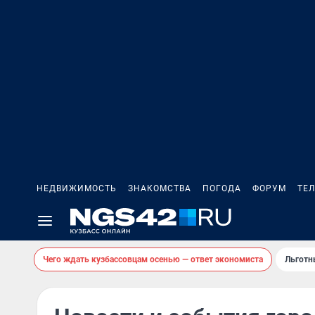
НЕДВИЖИМОСТЬ
ЗНАКОМСТВА
ПОГОДА
ФОРУМ
ТЕ
Чего ждать кузбассовцам осенью — ответ экономиста
Льготн