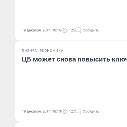
19 декабря, 2014, 18:16
125
Обсудить
БИЗНЕС
ЭКОНОМИКА
ЦБ может снова повысить клю
19 декабря, 2014, 18:13
127
Обсудить