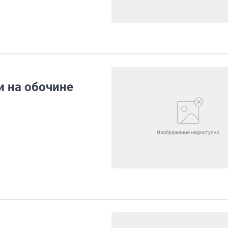
 на обочине