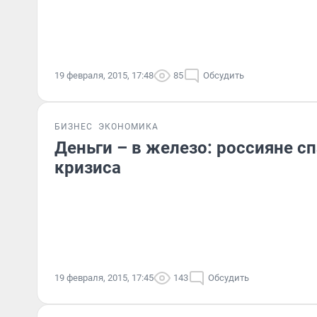
19 февраля, 2015, 17:48
85
Обсудить
БИЗНЕС
ЭКОНОМИКА
Деньги – в железо: россияне с
кризиса
19 февраля, 2015, 17:45
143
Обсудить