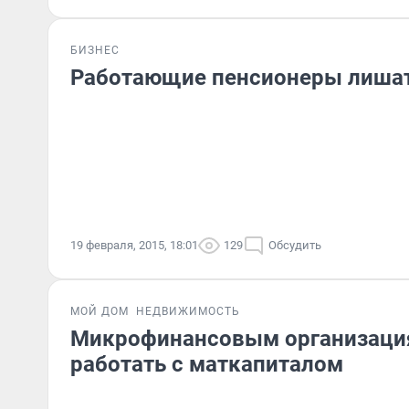
БИЗНЕС
Работающие пенсионеры лишат
19 февраля, 2015, 18:01
129
Обсудить
МОЙ ДОМ
НЕДВИЖИМОСТЬ
Микрофинансовым организация
работать с маткапиталом