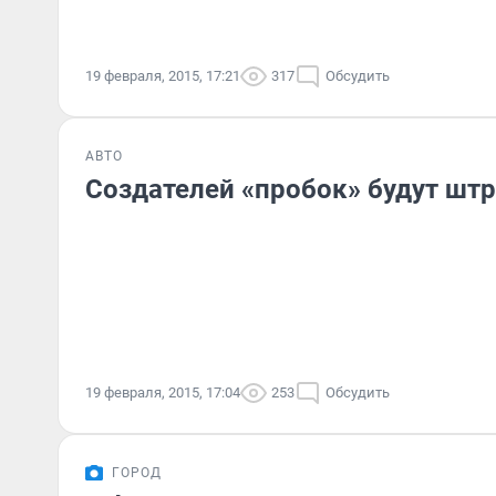
19 февраля, 2015, 17:21
317
Обсудить
АВТО
Создателей «пробок» будут шт
19 февраля, 2015, 17:04
253
Обсудить
ГОРОД