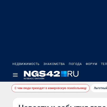
НЕДВИЖИМОСТЬ
ЗНАКОМСТВА
ПОГОДА
ФОРУМ
ТЕ
С чем люди приходят в кемеровскую психбольницу
Льготный