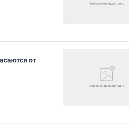
пасаются от