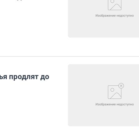
я продлят до