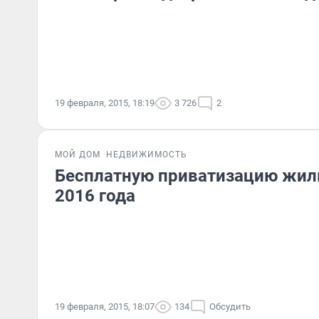
19 февраля, 2015, 18:19
3 726
2
МОЙ ДОМ
НЕДВИЖИМОСТЬ
Бесплатную приватизацию жиль
2016 года
19 февраля, 2015, 18:07
134
Обсудить