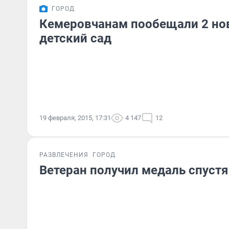
ГОРОД
Кемеровчанам пообещали 2 но
детский сад
19 февраля, 2015, 17:31
4 147
12
РАЗВЛЕЧЕНИЯ
ГОРОД
Ветеран получил медаль спустя