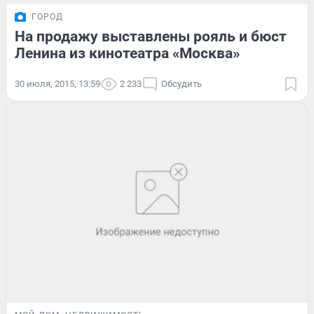
ГОРОД
На продажу выставлены рояль и бюст
Ленина из кинотеатра «Москва»
30 июля, 2015, 13:59
2 233
Обсудить