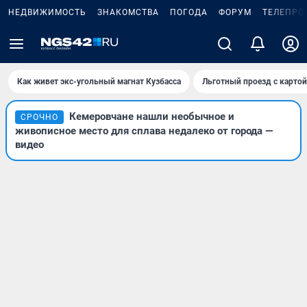
НЕДВИЖИМОСТЬ
ЗНАКОМСТВА
ПОГОДА
ФОРУМ
ТЕЛЕПРО
Как живет экс-угольный магнат Кузбасса
Льготный проезд с карто
Кемеровчане нашли необычное и
СРОЧНО
живописное место для сплава недалеко от города —
видео