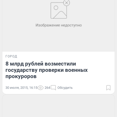
ГОРОД
8 млрд рублей возместили
государству проверки военных
прокуроров
30 июля, 2015, 16:15
264
Обсудить