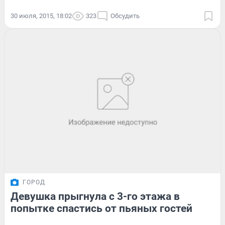
30 июля, 2015, 18:02
323
Обсудить
ГОРОД
Девушка прыгнула с 3-го этажа в
попытке спастись от пьяных гостей