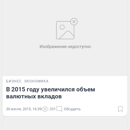
БИЗНЕС
ЭКОНОМИКА
В 2015 году увеличился объем
валютных вкладов
30 июля, 2015, 16:39
231
Обсудить