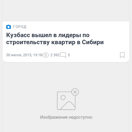
ГОРОД
Кузбасс вышел в лидеры по
строительству квартир в Сибири
30 июля, 2015, 19:18
2 392
5