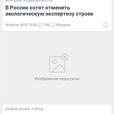
МОЙ ДОМ
НЕДВИЖИМОСТЬ
В России хотят отменить
экологическую экспертизу строек
30 июля, 2015, 13:35
103
Обсудить
РАЗВЛЕЧЕНИЯ
ГОРОД