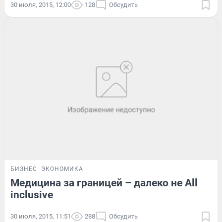
30 июля, 2015, 12:00
128
Обсудить
БИЗНЕС
ЭКОНОМИКА
Медицина за границей – далеко не All
inclusive
30 июля, 2015, 11:51
288
Обсудить