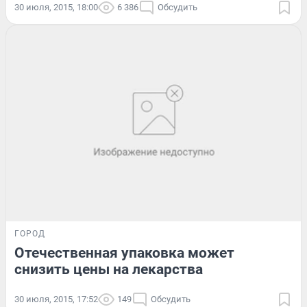
30 июля, 2015, 18:00
6 386
Обсудить
ГОРОД
Отечественная упаковка может
снизить цены на лекарства
30 июля, 2015, 17:52
149
Обсудить