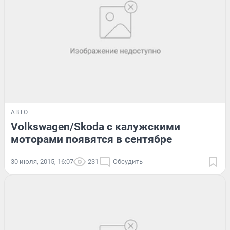
АВТО
Volkswagen/Skoda с калужскими
моторами появятся в сентябре
30 июля, 2015, 16:07
231
Обсудить