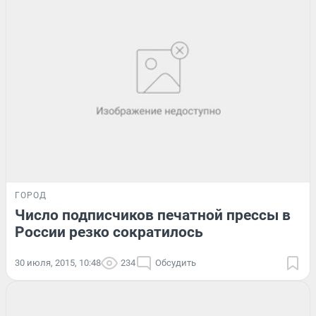
ГОРОД
Число подписчиков печатной прессы в
России резко сократилось
30 июля, 2015, 10:48
234
Обсудить