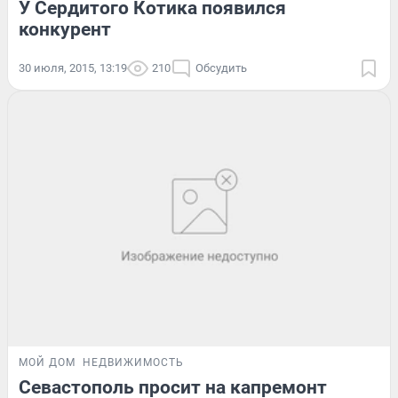
У Сердитого Котика появился
конкурент
30 июля, 2015, 13:19
210
Обсудить
МОЙ ДОМ
НЕДВИЖИМОСТЬ
Севастополь просит на капремонт