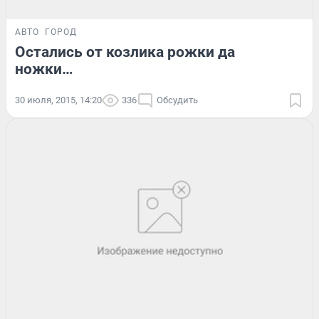
АВТО
ГОРОД
Остались от козлика рожки да
ножки…
30 июля, 2015, 14:20
336
Обсудить