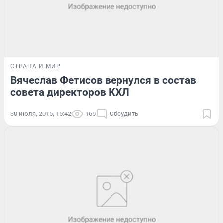
СТРАНА И МИР
Вячеслав Фетисов вернулся в состав
совета директоров КХЛ
30 июля, 2015, 15:42
166
Обсудить