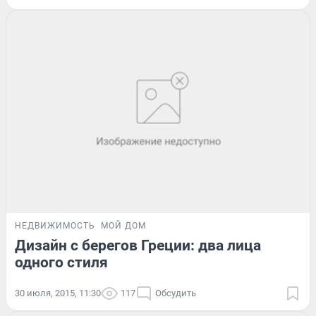
НЕДВИЖИМОСТЬ
МОЙ ДОМ
Дизайн с берегов Греции: два лица
одного стиля
30 июля, 2015, 11:30
117
Обсудить