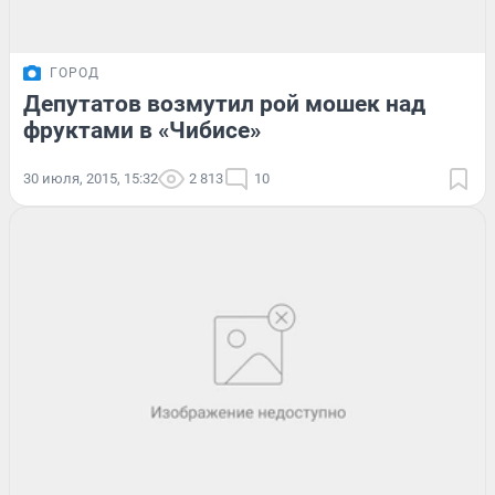
ГОРОД
Депутатов возмутил рой мошек над
фруктами в «Чибисе»
30 июля, 2015, 15:32
2 813
10