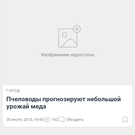
ГОРОД
Пчеловоды прогнозируют небольшой
урожай меда
30 июля, 2015, 16:45
162
Обсудить