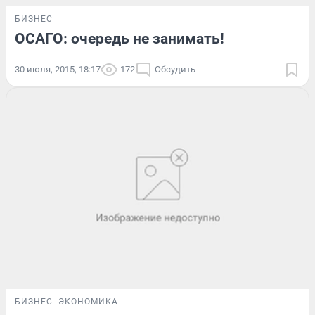
БИЗНЕС
ОСАГО: очередь не занимать!
30 июля, 2015, 18:17
172
Обсудить
БИЗНЕС
ЭКОНОМИКА