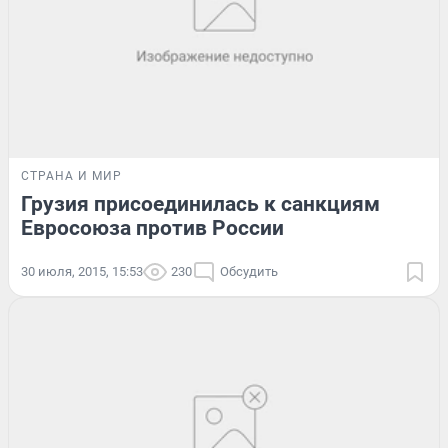
СТРАНА И МИР
Грузия присоединилась к санкциям
Евросоюза против России
30 июля, 2015, 15:53
230
Обсудить