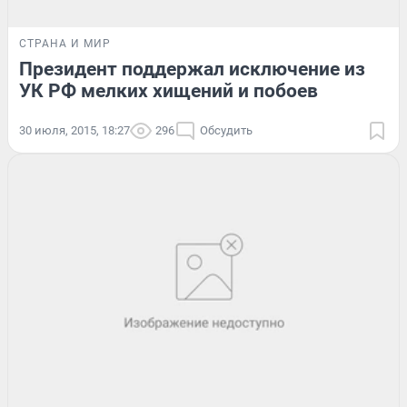
СТРАНА И МИР
Президент поддержал исключение из
УК РФ мелких хищений и побоев
30 июля, 2015, 18:27
296
Обсудить