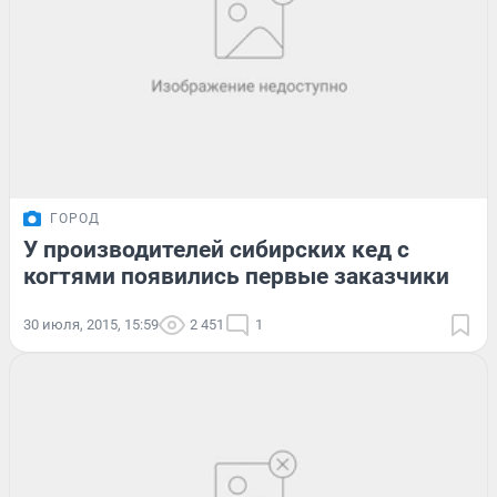
ГОРОД
У производителей сибирских кед с
когтями появились первые заказчики
30 июля, 2015, 15:59
2 451
1