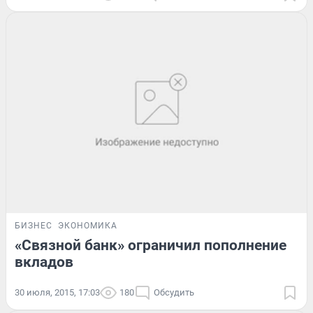
БИЗНЕС
ЭКОНОМИКА
«Связной банк» ограничил пополнение
вкладов
30 июля, 2015, 17:03
180
Обсудить