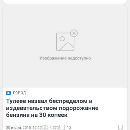
ГОРОД
Тулеев назвал беспределом и
издевательством подорожание
бензина на 30 копеек
30 июля, 2015, 17:20
4 670
10