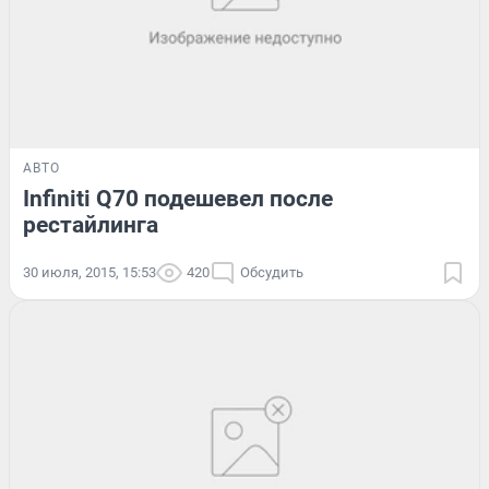
АВТО
Infiniti Q70 подешевел после
рестайлинга
30 июля, 2015, 15:53
420
Обсудить