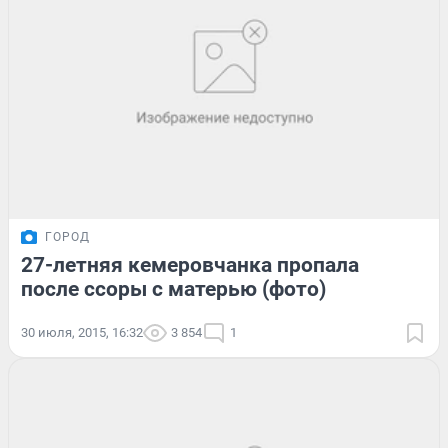
ГОРОД
27-летняя кемеровчанка пропала
после ссоры с матерью (фото)
30 июля, 2015, 16:32
3 854
1