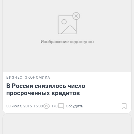
БИЗНЕС
ЭКОНОМИКА
В России снизилось число
просроченных кредитов
30 июля, 2015, 16:38
170
Обсудить