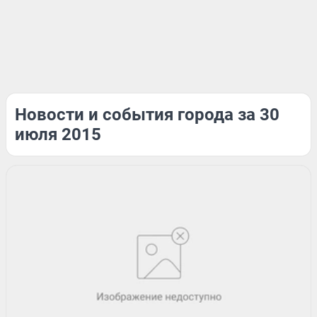
Новости и события города за 30
июля 2015