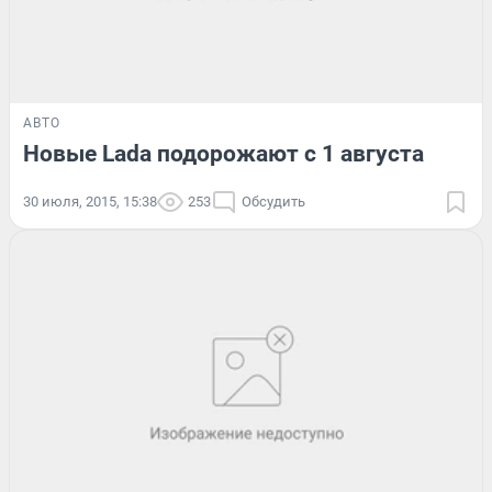
АВТО
Новые Lada подорожают с 1 августа
30 июля, 2015, 15:38
253
Обсудить