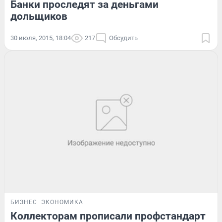
Банки проследят за деньгами
дольщиков
30 июля, 2015, 18:04
217
Обсудить
БИЗНЕС
ЭКОНОМИКА
Коллекторам прописали профстандарт