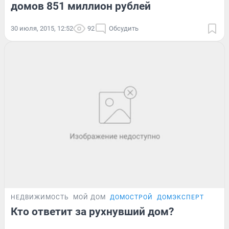
домов 851 миллион рублей
30 июля, 2015, 12:52
92
Обсудить
НЕДВИЖИМОСТЬ
МОЙ ДОМ
ДОМОСТРОЙ
ДОМЭКСПЕРТ
Кто ответит за рухнувший дом?