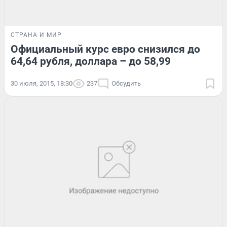
СТРАНА И МИР
Официальный курс евро снизился до
64,64 рубля, доллара – до 58,99
30 июля, 2015, 18:30
237
Обсудить