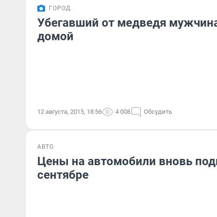
ГОРОД
Убегавший от медведя мужчина
домой
12 августа, 2015, 18:56
4 008
Обсудить
АВТО
Цены на автомобили вновь под
сентябре