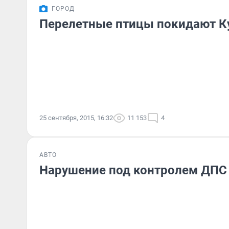
ГОРОД
Перелетные птицы покидают К
25 сентября, 2015, 16:32
11 153
4
АВТО
Нарушение под контролем ДПС