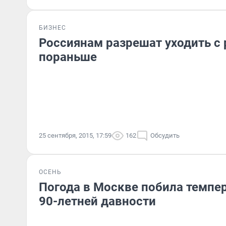
БИЗНЕС
Россиянам разрешат уходить с
пораньше
25 сентября, 2015, 17:59
162
Обсудить
ОСЕНЬ
Погода в Москве побила темпе
90-летней давности