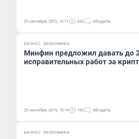
25 сентября, 2015, 16:11
442
Обсудить
БИЗНЕС
ЭКОНОМИКА
Минфин предложил давать до 2
исправительных работ за крип
25 сентября, 2015, 15:14
182
Обсудить
БИЗНЕС
ЭКОНОМИКА