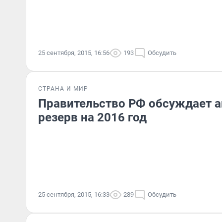
25 сентября, 2015, 16:56
193
Обсудить
СТРАНА И МИР
Правительство РФ обсуждает 
резерв на 2016 год
25 сентября, 2015, 16:33
289
Обсудить