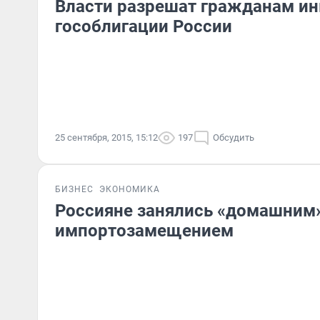
Власти разрешат гражданам ин
гособлигации России
25 сентября, 2015, 15:12
197
Обсудить
БИЗНЕС
ЭКОНОМИКА
Россияне занялись «домашним
импортозамещением