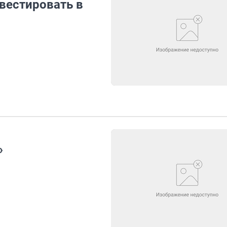
вестировать в
»