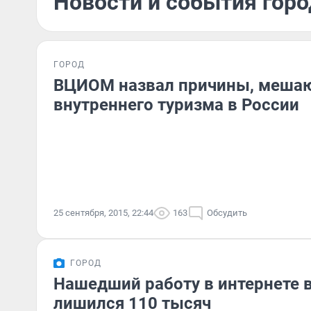
Новости и события горо
ГОРОД
ВЦИОМ назвал причины, меша
внутреннего туризма в России
25 сентября, 2015, 22:44
163
Обсудить
ГОРОД
Нашедший работу в интернете 
лишился 110 тысяч