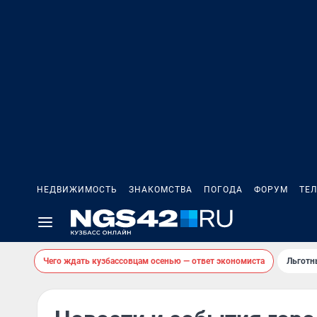
НЕДВИЖИМОСТЬ
ЗНАКОМСТВА
ПОГОДА
ФОРУМ
ТЕ
Чего ждать кузбассовцам осенью — ответ экономиста
Льготн