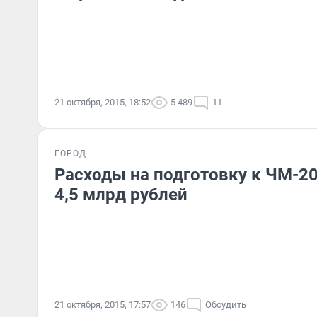
21 октября, 2015, 18:52
5 489
11
ГОРОД
Расходы на подготовку к ЧМ-20
4,5 млрд рублей
21 октября, 2015, 17:57
146
Обсудить