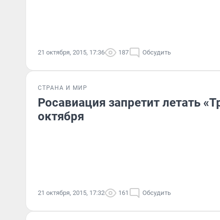
21 октября, 2015, 17:36
187
Обсудить
СТРАНА И МИР
Росавиация запретит летать «Т
октября
21 октября, 2015, 17:32
161
Обсудить