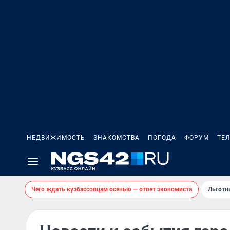
НЕДВИЖИМОСТЬ
ЗНАКОМСТВА
ПОГОДА
ФОРУМ
ТЕ
Чего ждать кузбассовцам осенью — ответ экономиста
Льготн