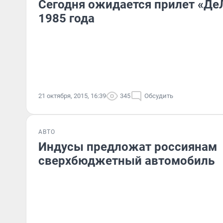
Сегодня ожидается прилет «Де
1985 года
21 октября, 2015, 16:39
345
Обсудить
АВТО
Индусы предложат россиянам
сверхбюджетный автомобиль