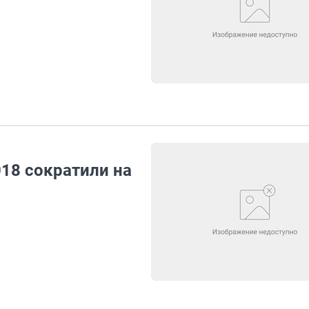
18 сократили на