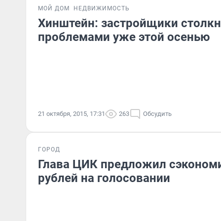
МОЙ ДОМ
НЕДВИЖИМОСТЬ
Хинштейн: застройщики столкн
проблемами уже этой осенью
21 октября, 2015, 17:31
263
Обсудить
ГОРОД
Глава ЦИК предложил сэкономи
рублей на голосовании