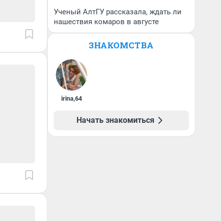
Ученый АлтГУ рассказала, ждать ли
нашествия комаров в августе
ЗНАКОМСТВА
irina
,
64
Начать знакомиться