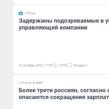
ГОРОД
Задержаны подозреваемые в у
управляющей компании
21 октября, 2015, 17:57
7 074
Обсудить
СТРАНА И МИР
Более трети россиян, согласно 
опасаются сокращения зарплат