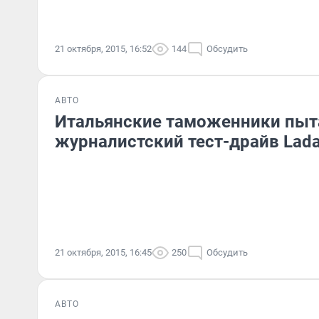
21 октября, 2015, 16:52
144
Обсудить
АВТО
Итальянские таможенники пыт
журналистский тест-драйв Lada
21 октября, 2015, 16:45
250
Обсудить
АВТО