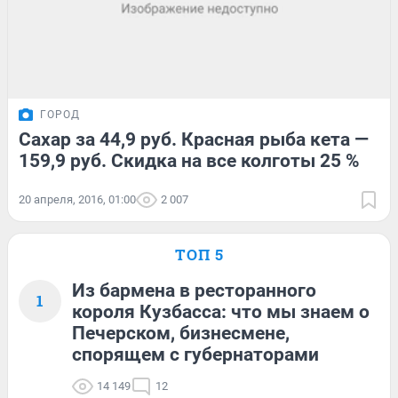
ГОРОД
Сахар за 44,9 руб. Красная рыба кета —
159,9 руб. Скидка на все колготы 25 %
20 апреля, 2016, 01:00
2 007
ТОП 5
Из бармена в ресторанного
1
короля Кузбасса: что мы знаем о
Печерском, бизнесмене,
спорящем с губернаторами
14 149
12