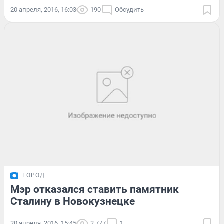
20 апреля, 2016, 16:03
190
Обсудить
ГОРОД
Мэр отказался ставить памятник
Сталину в Новокузнецке
20 апреля, 2016, 15:45
2 777
1