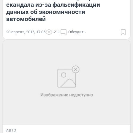
скандала из-за фальсификации
данных об экономичности
автомобилей
20 апреля, 2016, 17:05
211
Обсудить
АВТО