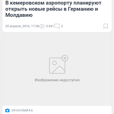
В кемеровском аэропорту планируют
открыть новые рейсы в Германию и
Молдавию
20 апреля, 2016, 17:58
3 691
3
ЭКОНОМИКА