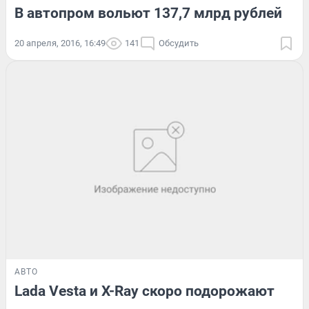
В автопром вольют 137,7 млрд рублей
20 апреля, 2016, 16:49
141
Обсудить
АВТО
Lada Vesta и X-Ray скоро подорожают