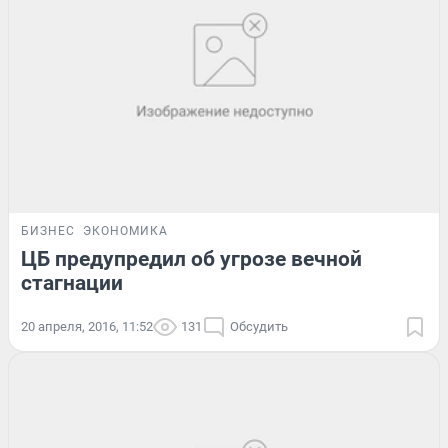
БИЗНЕС
ЭКОНОМИКА
ЦБ предупредил об угрозе вечной
стагнации
20 апреля, 2016, 11:52
131
Обсудить