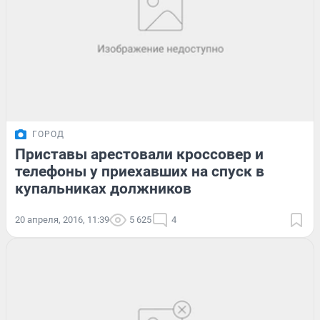
ГОРОД
Приставы арестовали кроссовер и
телефоны у приехавших на спуск в
купальниках должников
20 апреля, 2016, 11:39
5 625
4