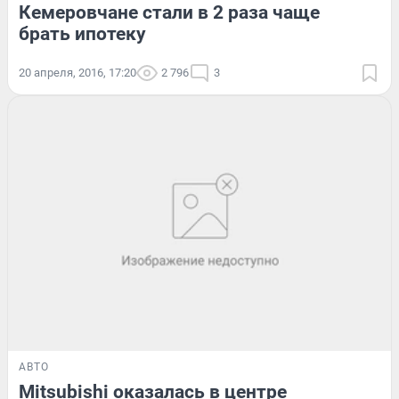
Кемеровчане стали в 2 раза чаще
брать ипотеку
20 апреля, 2016, 17:20
2 796
3
АВТО
Mitsubishi оказалась в центре